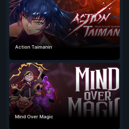
Action Taimanin
Mind Over Magic