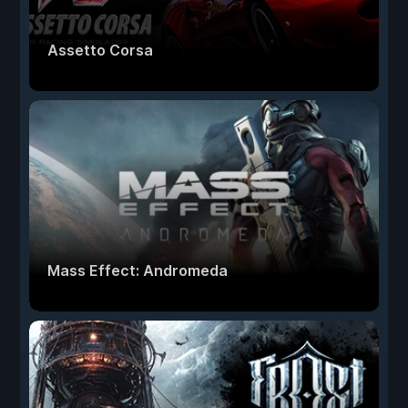
Assetto Corsa
Mass Effect: Andromeda