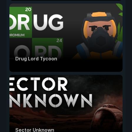
Drug Lord Tycoon
Sector Unknown