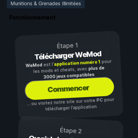
Munitions & Grenades Illimitées
Fonctionnement
Étape 1
Télécharger WeMod
pour
application numéro 1
est l’
WeMod
plus de
les mods et cheats, avec
3000 jeux compatibles
Commencer
pour
PC
… ou visitez notre site sur votre
télécharger l’application
Étape 2