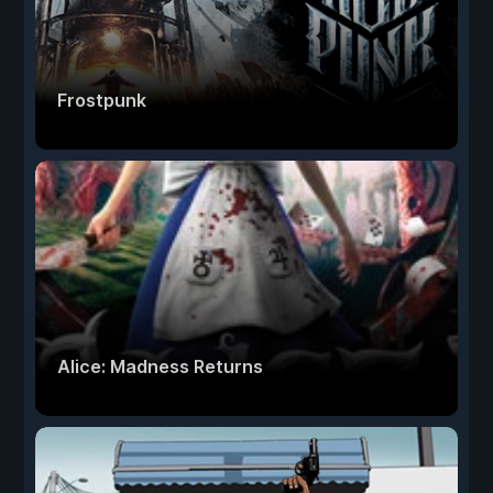
Frostpunk
Alice: Madness Returns