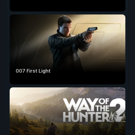
007 First Light