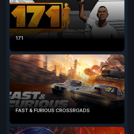
171
FAST & FURIOUS CROSSROADS