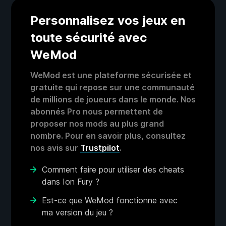
Personnalisez vos jeux en
toute sécurité avec
WeMod
WeMod est une plateforme sécurisée et
gratuite qui repose sur une communauté
de millions de joueurs dans le monde. Nos
abonnés Pro nous permettent de
proposer nos mods au plus grand
nombre. Pour en savoir plus, consultez
nos avis sur
Trustpilot
.
Comment faire pour utiliser des cheats
dans Ion Fury ?
Est-ce que WeMod fonctionne avec
ma version du jeu ?