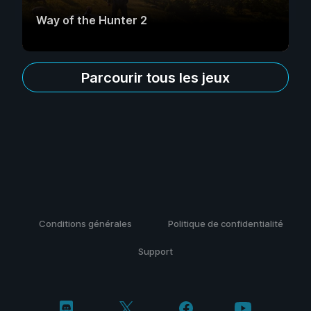
Way of the Hunter 2
Parcourir tous les jeux
Conditions générales
Politique de confidentialité
Support