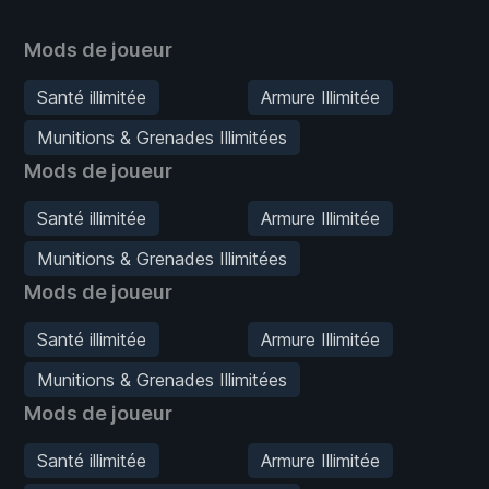
Mods de joueur
Santé illimitée
Armure Illimitée
Munitions & Grenades Illimitées
Mods de joueur
Santé illimitée
Armure Illimitée
Munitions & Grenades Illimitées
Mods de joueur
Santé illimitée
Armure Illimitée
Munitions & Grenades Illimitées
Mods de joueur
Santé illimitée
Armure Illimitée