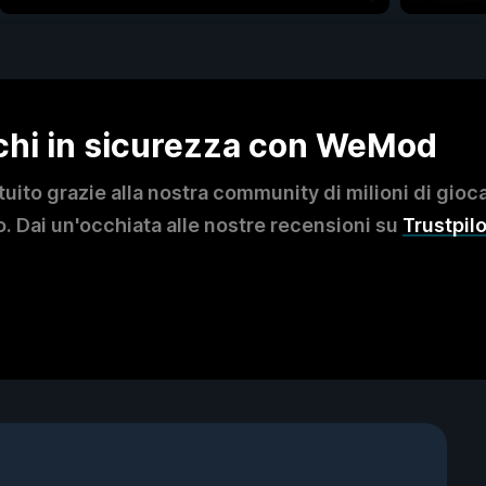
ochi in sicurezza con WeMod
to grazie alla nostra community di milioni di giocat
. Dai un'occhiata alle nostre recensioni su
Trustpilo
?