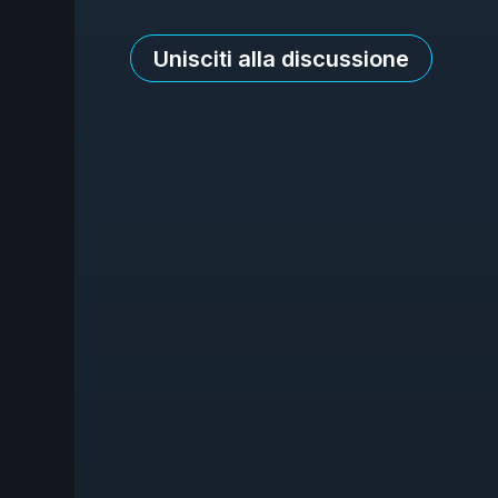
Unisciti alla discussione