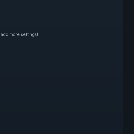
 add more settings!