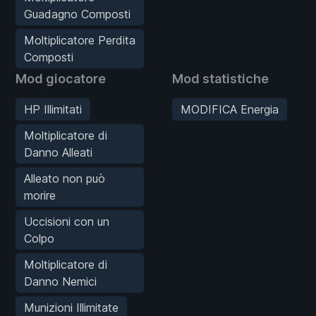
Guadagno Composti
Moltiplicatore Perdita
Composti
Mod giocatore
Mod statistiche
HP Illimitati
MODIFICA Energia
Moltiplicatore di
Danno Alleati
Alleato non può
morire
Uccisioni con un
Colpo
Moltiplicatore di
Danno Nemici
Munizioni Illimitate