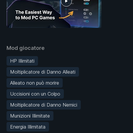
Mod giocatore
HP Illimitati
Moltiplicatore di Danno Alleati
Alleato non può morire
Uccisioni con un Colpo
Moltiplicatore di Danno Nemici
Munizioni Illimitate
Energia Illimitata