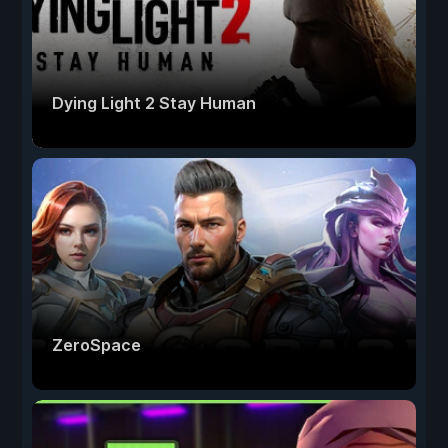
Dying Light 2 Stay Human
ZeroSpace