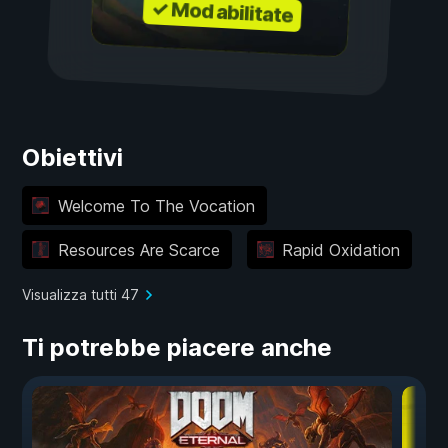
✓ Mod abilitate
Obiettivi
Welcome To The Vocation
Resources Are Scarce
Rapid Oxidation
Visualizza tutti 47
Ti potrebbe piacere anche