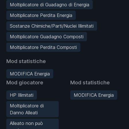
Moltiplicatore di Guadagno di Energia
Moltiplicatore Perdita Energia
Sostanze Chimiche/Parti/Nuclei Illimitati
Moltiplicatore Guadagno Composti
Moltiplicatore Perdita Composti
Mod statistiche
MODIFICA Energia
Mod giocatore
Mod statistiche
HP Illimitati
MODIFICA Energia
Moltiplicatore di
Danno Alleati
Alleato non può