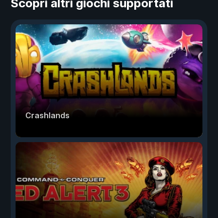
Scopri altri giochi supportati
Crashlands