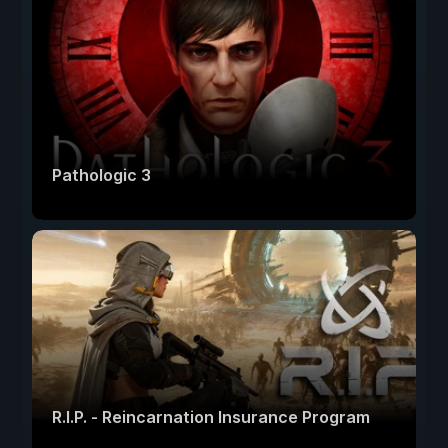
Pathologic 3
R.I.P. - Reincarnation Insurance Program