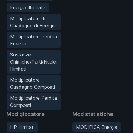
Energia Illimitata
Moltiplicatore di
Guadagno di Energia
Moltiplicatore Perdita
Energia
Sostanze
Chimiche/Parti/Nuclei
Illimitati
Moltiplicatore
Guadagno Composti
Moltiplicatore Perdita
Composti
Mod giocatore
Mod statistiche
HP Illimitati
MODIFICA Energia