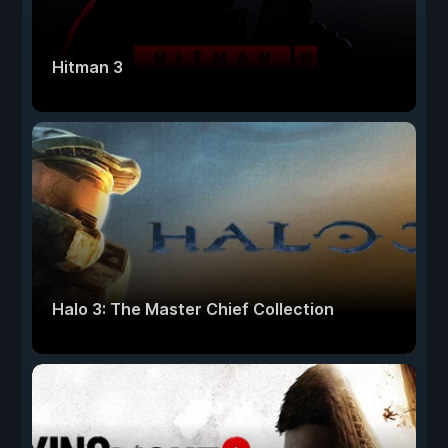
Hitman 3
Halo 3: The Master Chief Collection