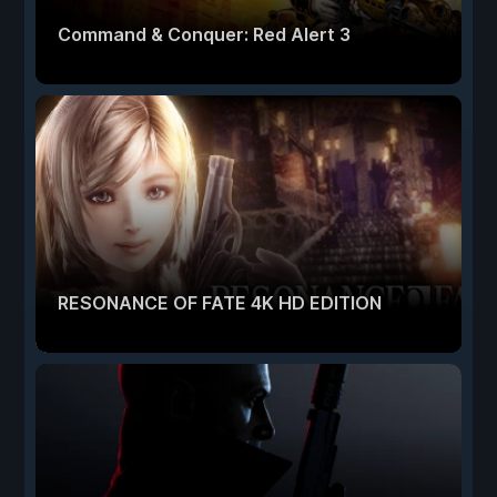
Command & Conquer: Red Alert 3
RESONANCE OF FATE 4K HD EDITION