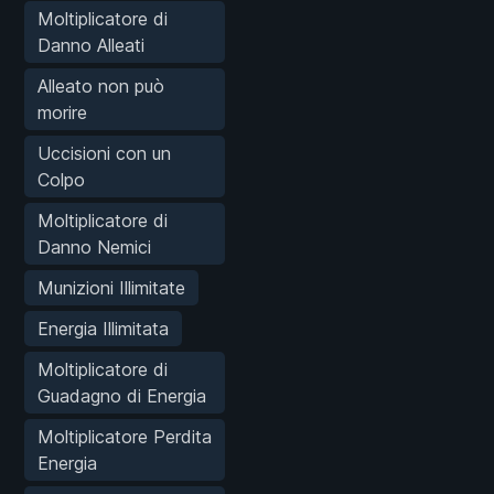
Moltiplicatore di
Danno Alleati
Alleato non può
morire
Uccisioni con un
Colpo
Moltiplicatore di
Danno Nemici
Munizioni Illimitate
Energia Illimitata
Moltiplicatore di
Guadagno di Energia
Moltiplicatore Perdita
Energia