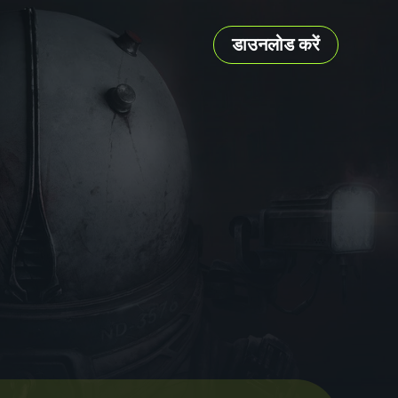
डाउनलोड करें