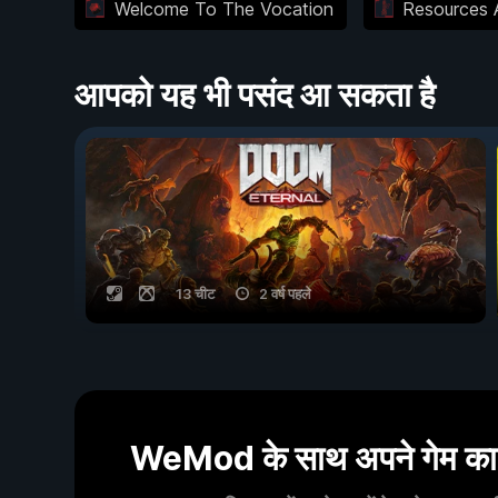
Welcome To The Vocation
Resources 
आपको यह भी पसंद आ सकता है
13 चीट
2 वर्ष पहले
WeMod के साथ अपने गेम का आ