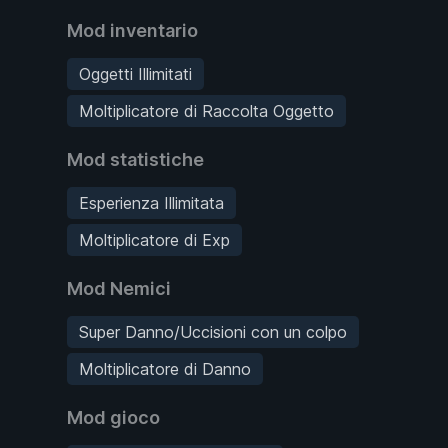
Mod inventario
Oggetti Illimitati
Moltiplicatore di Raccolta Oggetto
Mod statistiche
Esperienza Illimitata
Moltiplicatore di Exp
Mod Nemici
Super Danno/Uccisioni con un colpo
Moltiplicatore di Danno
Mod gioco