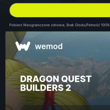
Pobierz Nieograniczone zdrowie, Brak Głodu/Pełność 100