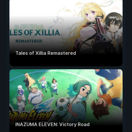
Tales of Xillia Remastered
INAZUMA ELEVEN: Victory Road