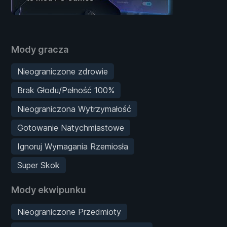
Mody gracza
Nieograniczone zdrowie
Brak Głodu/Pełność 100%
Nieograniczona Wytrzymałość
Gotowanie Natychmiastowe
Ignoruj Wymagania Rzemiosła
Super Skok
Mody ekwipunku
Nieograniczone Przedmioty