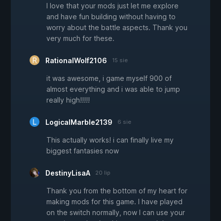
I love that your mods just let me explore
and have fun building without having to
worry about the battle aspects. Thank you
very much for these.
RationalWolf2106
15 sie
it was awesome, i game myself 900 of
almost everything and i was able to jump
really high!!!!!
LogicalMarble2139
6 sie
This actually works! i can finally live my
biggest fantasies now
DestinyLisaA
20 lip
Thank you from the bottom of my heart for
making mods for this game. I have played
on the switch normally, now I can use your