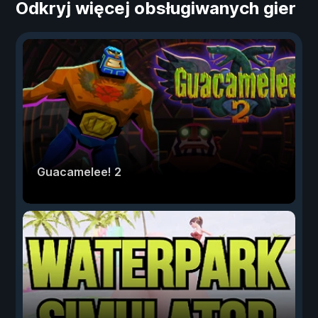
Odkryj więcej obsługiwanych gier
Guacamelee! 2