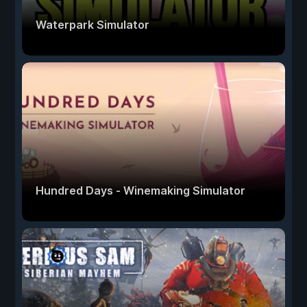
Waterpark Simulator
Hundred Days - Winemaking Simulator