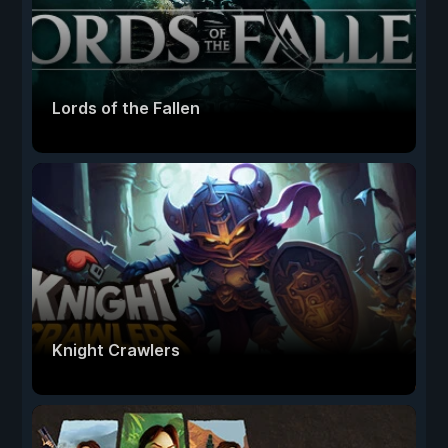
Lords of the Fallen
Knight Crawlers