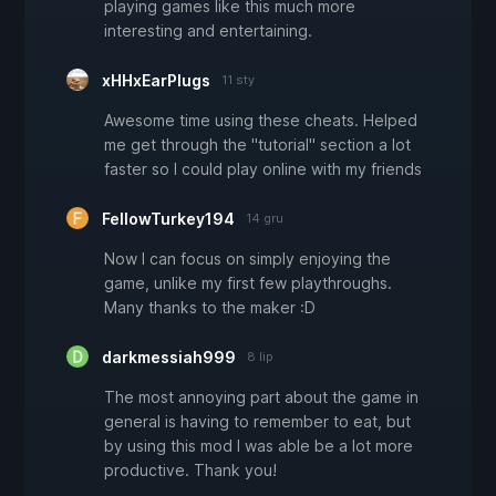
playing games like this much more
interesting and entertaining.
xHHxEarPlugs
11 sty
Awesome time using these cheats. Helped
me get through the "tutorial" section a lot
faster so I could play online with my friends
FellowTurkey194
14 gru
Now I can focus on simply enjoying the
game, unlike my first few playthroughs.
Many thanks to the maker :D
darkmessiah999
8 lip
The most annoying part about the game in
general is having to remember to eat, but
by using this mod I was able be a lot more
productive. Thank you!