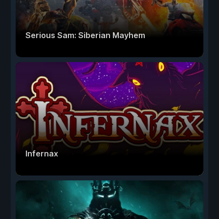
Serious Sam: Siberian Mayhem
Infernax