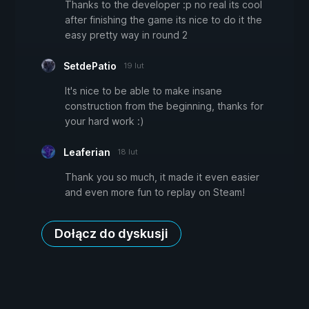
Thanks to the developer :p no real its cool
after finishing the game its nice to do it the
easy pretty way in round 2
SetdePatio
19 lut
It's nice to be able to make insane
construction from the beginning, thanks for
your hard work :)
Leaferian
18 lut
Thank you so much, it made it even easier
and even more fun to replay on Steam!
Dołącz do dyskusji