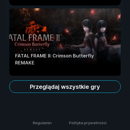
FATAL FRAME II: Crimson Butterfly
REMAKE
Przeglądaj wszystkie gry
Regulamin
Polityka prywatności