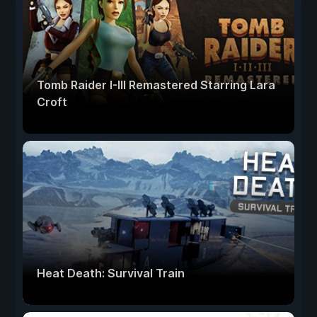
Tomb Raider I-III Remastered Starring Lara
Croft
Heat Death: Survival Train