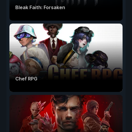
Bleak Faith: Forsaken
Chef RPG