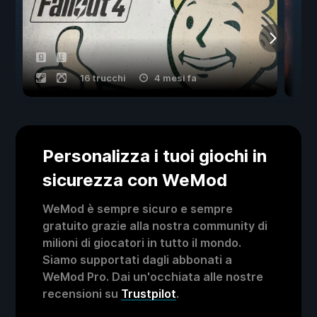
16 trucchi
4 mesi fa
Personalizza i tuoi giochi in
sicurezza con WeMod
WeMod è sempre sicuro e sempre
gratuito grazie alla nostra community di
milioni di giocatori in tutto il mondo.
Siamo supportati dagli abbonati a
WeMod Pro. Dai un'occhiata alle nostre
recensioni su
Trustpilot
.