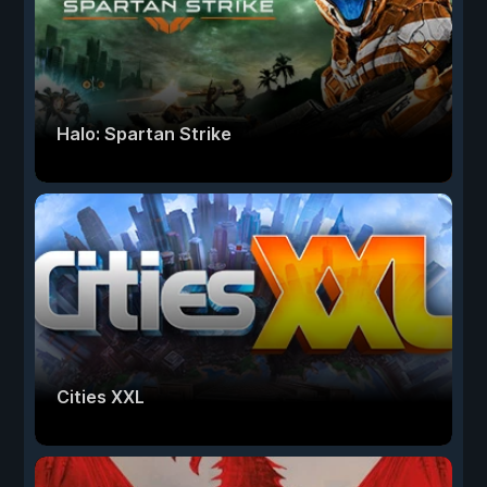
Halo: Spartan Strike
Cities XXL