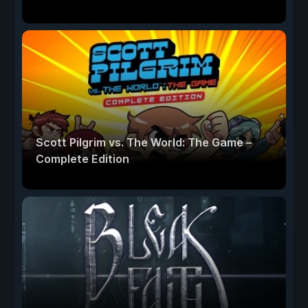
Scott Pilgrim vs. The World: The Game –
Complete Edition