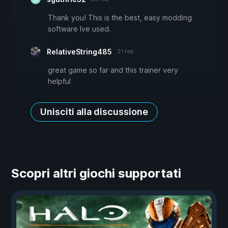
Thank you! This is the best, easy modding
software Ive used.
RelativeString485
21 feb
great game so far and this trainer very
helpful
Unisciti alla discussione
Scopri altri giochi supportati