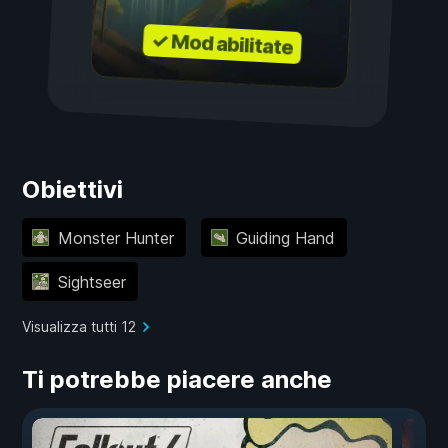
✓ Mod abilitate
Obiettivi
Monster Hunter
Guiding Hand
Sightseer
Visualizza tutti 12
Ti potrebbe piacere anche