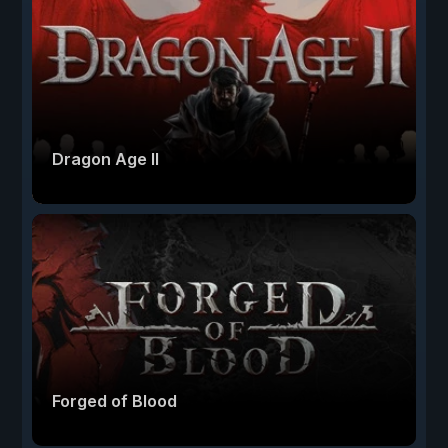
Dragon Age II
Forged of Blood