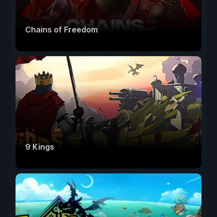
Chains of Freedom
9 Kings