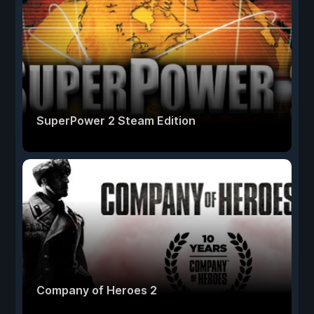
SuperPower 2 Steam Edition
Company of Heroes 2