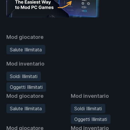
Mod giocatore
Salute Illimitata
Mod inventario
Soldi Illimitati
Oggetti Illimitati
Mod giocatore
Mod inventario
Salute Illimitata
Soldi Illimitati
Oggetti Illimitati
Mod giocatore
Mod inventario