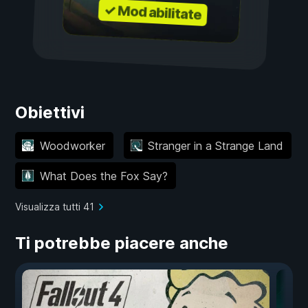
✓ Mod abilitate
Obiettivi
Woodworker
Stranger in a Strange Land
What Does the Fox Say?
Visualizza tutti 41
Ti potrebbe piacere anche