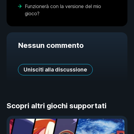
Funzionerà con la versione del mio
gioco?
Nessun commento
Unisciti alla discussione
Scopri altri giochi supportati