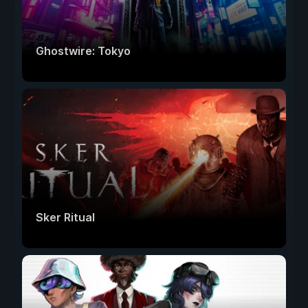
Ghostwire: Tokyo
Sker Ritual