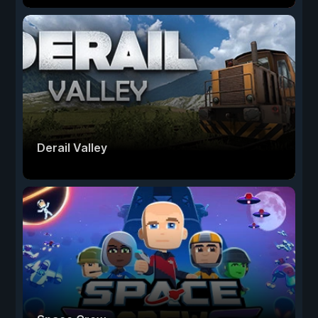
Derail Valley