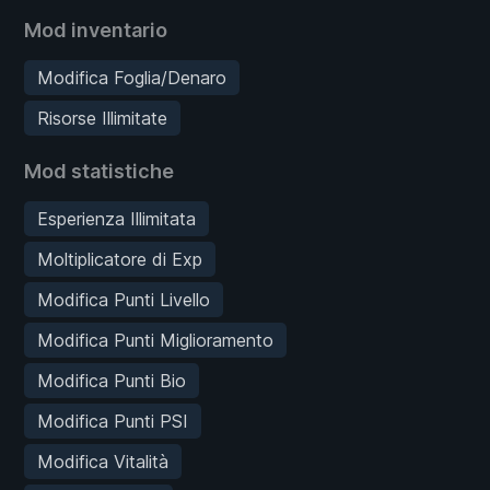
Mod inventario
Modifica Foglia/Denaro
Risorse Illimitate
Mod statistiche
Esperienza Illimitata
Moltiplicatore di Exp
Modifica Punti Livello
Modifica Punti Miglioramento
Modifica Punti Bio
Modifica Punti PSI
Modifica Vitalità