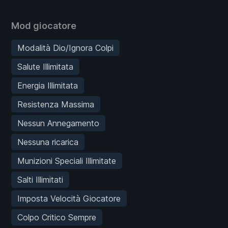
Mod giocatore
Modalità Dio/Ignora Colpi
Salute Illimitata
Energia Illimitata
Resistenza Massima
Nessun Annegamento
Nessuna ricarica
Munizioni Speciali Illimitate
Salti Illimitati
Imposta Velocità Giocatore
Colpo Critico Sempre