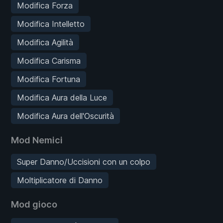
Modifica Forza
Modifica Intelletto
Modifica Agilità
Modifica Carisma
Modifica Fortuna
Modifica Aura della Luce
Modifica Aura dell'Oscurità
Mod Nemici
Super Danno/Uccisioni con un colpo
Moltiplicatore di Danno
Mod gioco