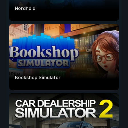
Nordhold
Bookshop Simulator