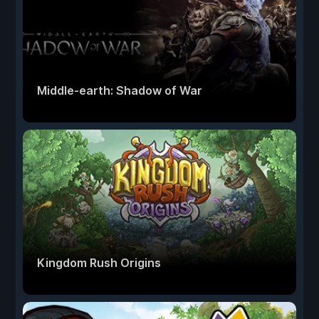
Middle-earth: Shadow of War
Kingdom Rush Origins