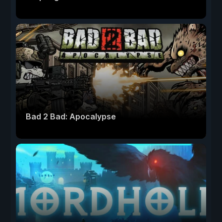
Bad 2 Bad: Apocalypse