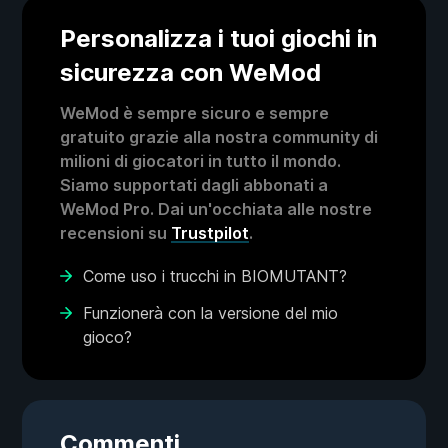
Personalizza i tuoi giochi in
sicurezza con WeMod
WeMod è sempre sicuro e sempre
gratuito grazie alla nostra community di
milioni di giocatori in tutto il mondo.
Siamo supportati dagli abbonati a
WeMod Pro. Dai un'occhiata alle nostre
recensioni su
Trustpilot
.
Come uso i trucchi in BIOMUTANT?
Funzionerà con la versione del mio
gioco?
Commenti