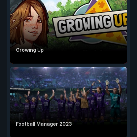
Growing Up
Football Manager 2023