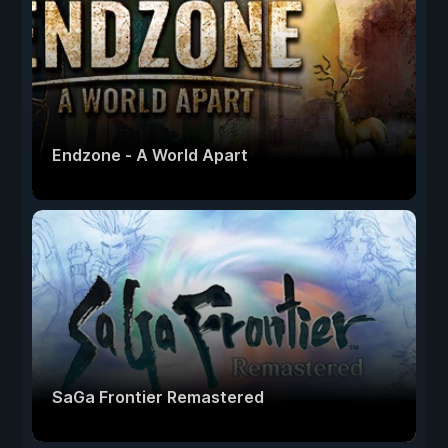
Endzone - A World Apart
SaGa Frontier Remastered