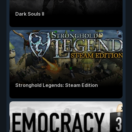
Dark Souls II
Stronghold Legends: Steam Edition