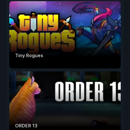
Tiny Rogues
ORDER 13