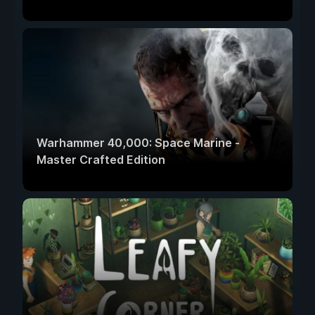
Warhammer 40,000: Space Marine -
Master Crafted Edition