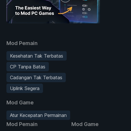
Mod Pemain
Kesehatan Tak Terbatas
CP Tanpa Batas
Cadangan Tak Terbatas
Uplink Segera
Mod Game
Atur Kecepatan Permainan
Mod Pemain
Mod Game