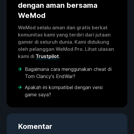
dengan aman bersama
WeMod
WeMod selalu aman dan gratis berkat
komunitas kami yang terdiri dari jutaan
gamer di seluruh dunia. Kami didukung
oleh pelanggan WeMod Pro. Lihat ulasan
kami di
Trustpilot
.
Bagaimana cara menggunakan cheat di
Tom Clancy's EndWar?
Apakah ini kompatibel dengan versi
game saya?
Komentar