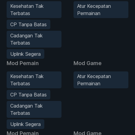
Kesehatan Tak
Atur Kecepatan
Terbatas
Permainan
CP Tanpa Batas
Cadangan Tak
Terbatas
Uplink Segera
Mod Pemain
Mod Game
Kesehatan Tak
Atur Kecepatan
Terbatas
Permainan
CP Tanpa Batas
Cadangan Tak
Terbatas
Uplink Segera
Mod Pemain
Mod Game