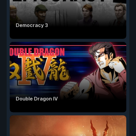
Democracy 3
Double Dragon IV