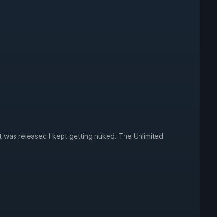
t was released I kept getting nuked. The Unlimited