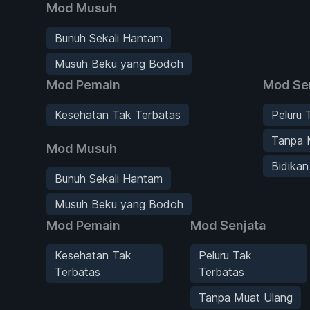
Mod Musuh
Bunuh Sekali Hantam
Musuh Beku yang Bodoh
Mod Pemain
Mod Se
Kesehatan Tak Terbatas
Peluru 
Tanpa 
Mod Musuh
Bidika
Bunuh Sekali Hantam
Musuh Beku yang Bodoh
Mod Pemain
Mod Senjata
Kesehatan Tak
Peluru Tak
Terbatas
Terbatas
Tanpa Muat Ulang