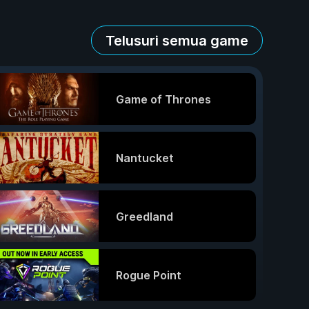
Telusuri semua game
Game of Thrones
Nantucket
Greedland
Rogue Point