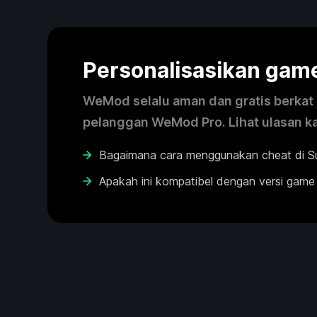
Personalisasikan ga
WeMod selalu aman dan gratis berkat k
pelanggan WeMod Pro. Lihat ulasan k
Bagaimana cara menggunakan cheat di S
Apakah ini kompatibel dengan versi game