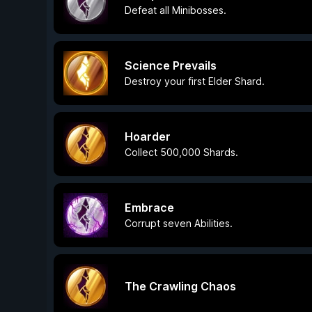
Defeat all Minibosses.
Science Prevails
Destroy your first Elder Shard.
Hoarder
Collect 500,000 Shards.
Embrace
Corrupt seven Abilities.
The Crawling Chaos