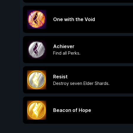
One with the Void
Achiever
Find all Perks.
Resist
Destroy seven Elder Shards.
Beacon of Hope