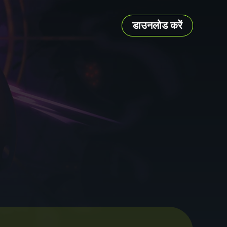
डाउनलोड करें