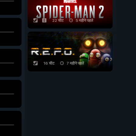
22 चीट
5 महीने पहले
16 चीट
7 महीने पहले