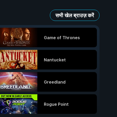
सभी खेल ब्राउज़ करें
Game of Thrones
Nantucket
Greedland
Rogue Point