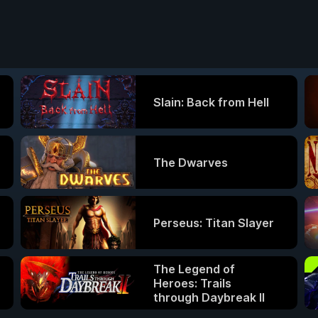
Slain: Back from Hell
The Dwarves
Perseus: Titan Slayer
The Legend of
Heroes: Trails
through Daybreak II