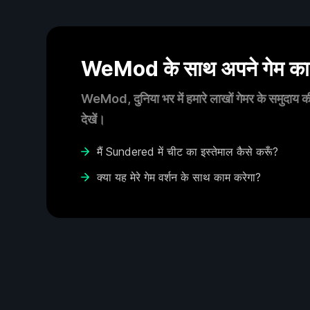
WeMod के साथ अपने गेम का आ
WeMod, दुनिया भर में हमारे लाखों गेमर के समुदाय की
देखें।
मैं Sundered में चीट का इस्तेमाल कैसे करूँ?
क्या यह मेरे गेम वर्शन के साथ काम करेगा?