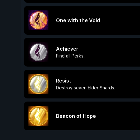
One with the Void
Achiever
Find all Perks.
Resist
Destroy seven Elder Shards.
Beacon of Hope