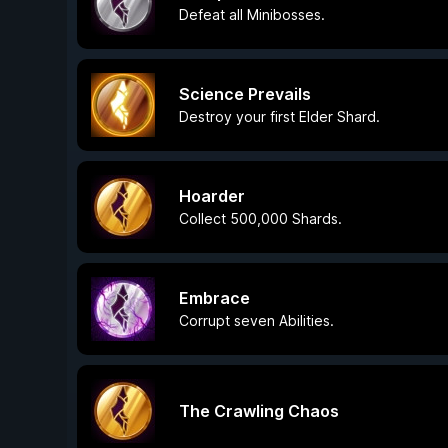
Defeat all Minibosses.
Science Prevails
Destroy your first Elder Shard.
Hoarder
Collect 500,000 Shards.
Embrace
Corrupt seven Abilities.
The Crawling Chaos