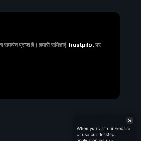
मर्थन प्राप्त है। हमारी समिक्षाएं
Trustpilot
पर
When you visit our website
or use our desktop
application we use