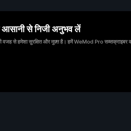
सानी से निजी अनुभव लें
 वजह से हमेशा सुरक्षित और मुफ़्त है। हमें WeMod Pro सब्सक्राइबर का स