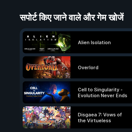
सपोर्ट किए जाने वाले और गेम खोजें
Alien Isolation
Overlord
Cell to Singularity -
Evolution Never Ends
Disgaea 7: Vows of
the Virtueless