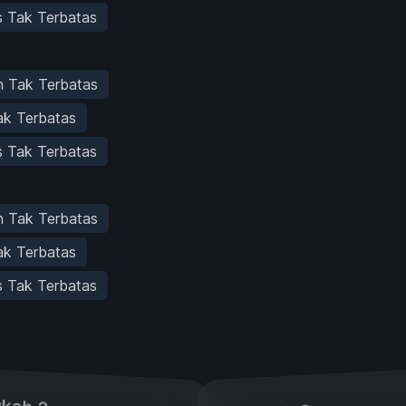
s Tak Terbatas
n Tak Terbatas
ak Terbatas
s Tak Terbatas
n Tak Terbatas
ak Terbatas
s Tak Terbatas