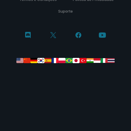
Suporte