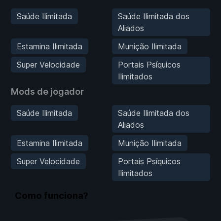
Saúde Ilimitada
Saúde Ilimitada dos
Aliados
Estamina Ilimitada
Munição Ilimitada
Super Velocidade
Portais Psíquicos
Ilimitados
Mods de jogador
Saúde Ilimitada
Saúde Ilimitada dos
Aliados
Estamina Ilimitada
Munição Ilimitada
Super Velocidade
Portais Psíquicos
Ilimitados
Como funciona?