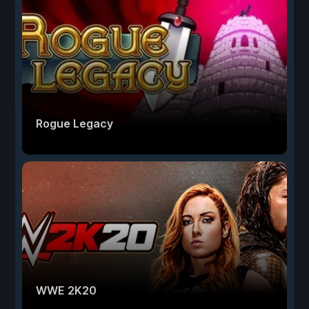
Rogue Legacy
WWE 2K20