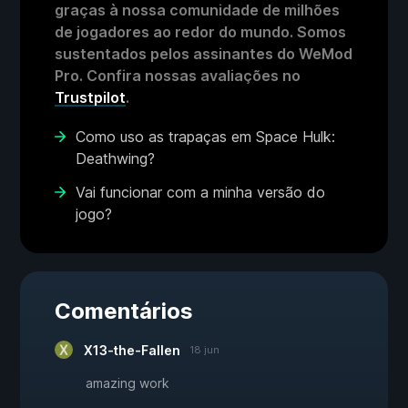
graças à nossa comunidade de milhões
de jogadores ao redor do mundo. Somos
sustentados pelos assinantes do WeMod
Pro. Confira nossas avaliações no
Trustpilot
.
Como uso as trapaças em Space Hulk:
Deathwing?
Vai funcionar com a minha versão do
jogo?
Comentários
X13-the-Fallen
18 jun
amazing work