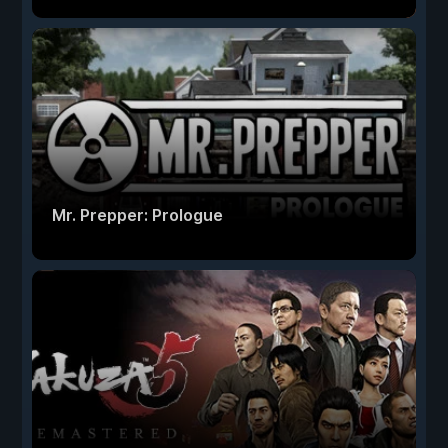
Mr. Prepper: Prologue