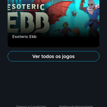
Esoteric Ebb
Ver todos os jogos
Termos e Condições
Política de Privacidade