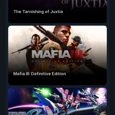
The Tarnishing of Juxtia
Mafia III: Definitive Edition