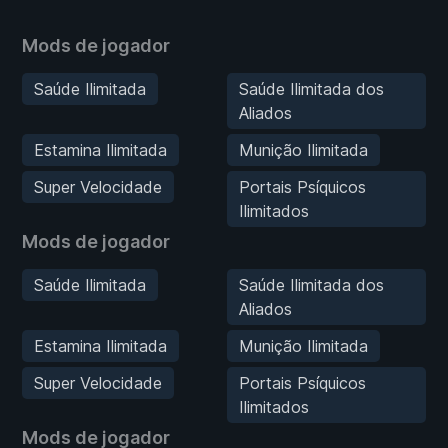
Mods de jogador
Saúde Ilimitada
Saúde Ilimitada dos
Aliados
Estamina Ilimitada
Munição Ilimitada
Super Velocidade
Portais Psíquicos
Ilimitados
Mods de jogador
Saúde Ilimitada
Saúde Ilimitada dos
Aliados
Estamina Ilimitada
Munição Ilimitada
Super Velocidade
Portais Psíquicos
Ilimitados
Mods de jogador