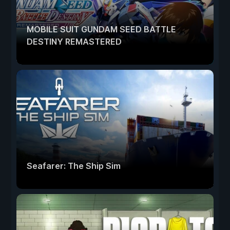
MOBILE SUIT GUNDAM SEED BATTLE
DESTINY REMASTERED
Seafarer: The Ship Sim