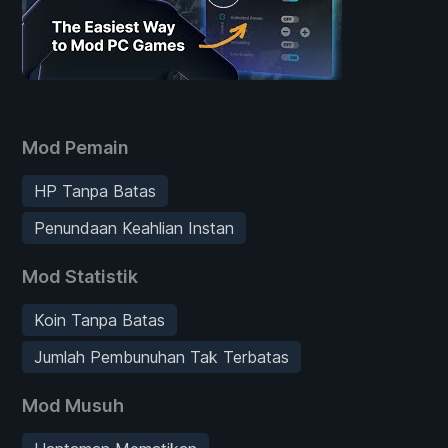
Mod Pemain
HP Tanpa Batas
Penundaan Keahlian Instan
Mod Statistik
Koin Tanpa Batas
Jumlah Pembunuhan Tak Terbatas
Mod Musuh