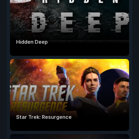
Hidden Deep
Star Trek: Resurgence