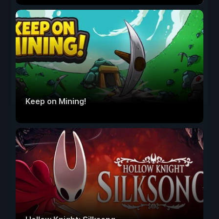
Keep on Mining!