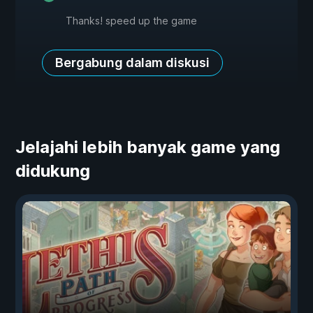
Thanks! speed up the game
Bergabung dalam diskusi
Jelajahi lebih banyak game yang
didukung