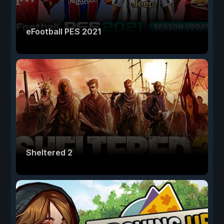
eFootball PES 2021
Sheltered 2