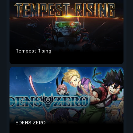
Tempest Rising
EDENS ZERO