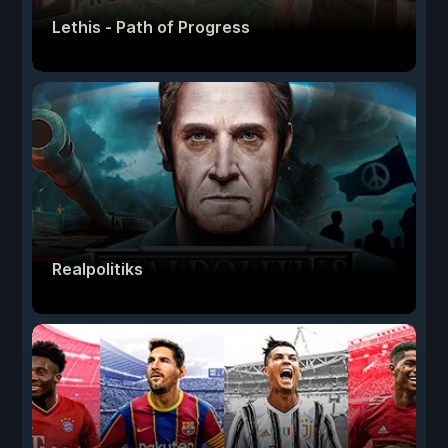
Lethis - Path of Progress
Realpolitiks