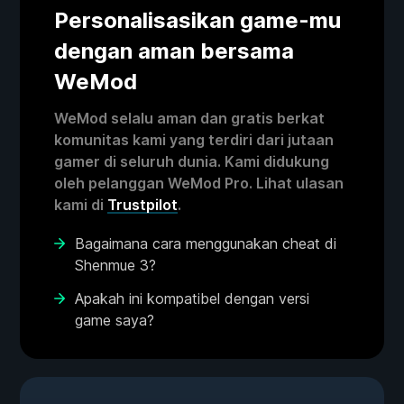
Personalisasikan game-mu
dengan aman bersama
WeMod
WeMod selalu aman dan gratis berkat
komunitas kami yang terdiri dari jutaan
gamer di seluruh dunia. Kami didukung
oleh pelanggan WeMod Pro. Lihat ulasan
kami di
Trustpilot
.
Bagaimana cara menggunakan cheat di
Shenmue 3?
Apakah ini kompatibel dengan versi
game saya?