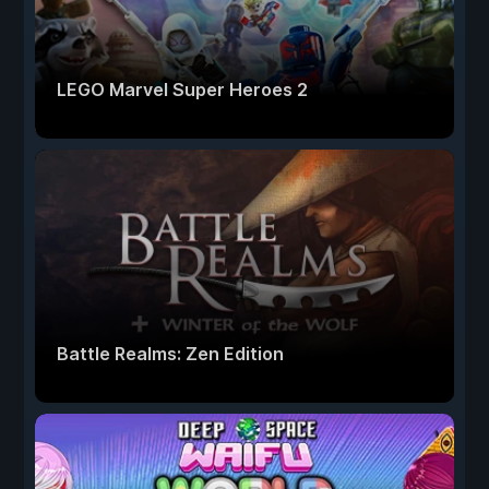
LEGO Marvel Super Heroes 2
Battle Realms: Zen Edition