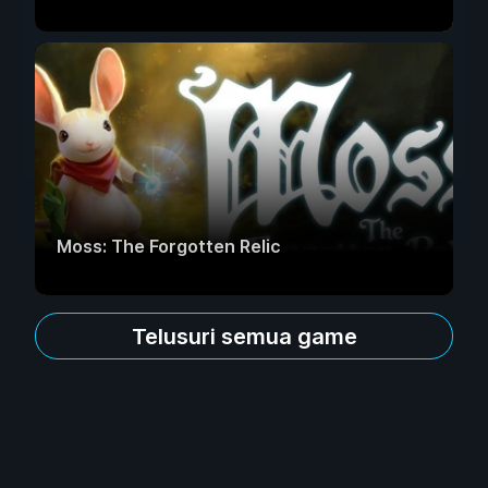
Moss: The Forgotten Relic
Telusuri semua game