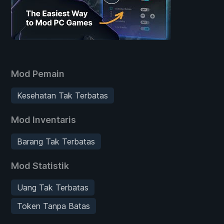
Mod Pemain
Kesehatan Tak Terbatas
Mod Inventaris
Barang Tak Terbatas
Mod Statistik
Uang Tak Terbatas
Token Tanpa Batas