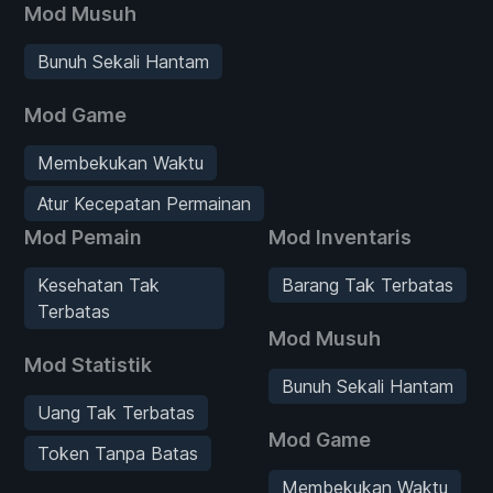
Mod Musuh
Bunuh Sekali Hantam
Mod Game
Membekukan Waktu
Atur Kecepatan Permainan
Mod Pemain
Mod Inventaris
Kesehatan Tak
Barang Tak Terbatas
Terbatas
Mod Musuh
Mod Statistik
Bunuh Sekali Hantam
Uang Tak Terbatas
Mod Game
Token Tanpa Batas
Membekukan Waktu