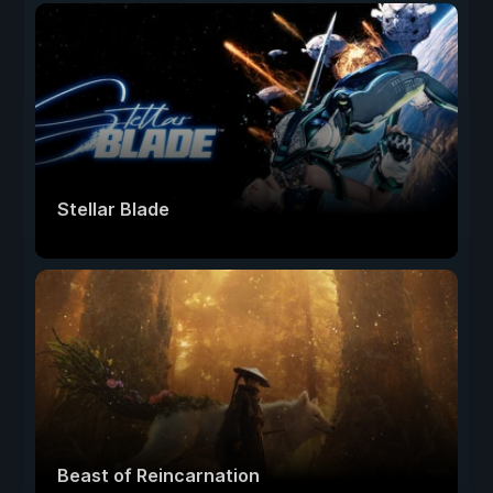
Stellar Blade
Beast of Reincarnation