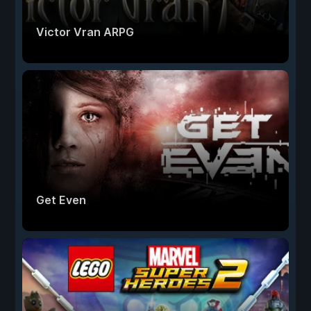
Victor Vran ARPG
Get Even