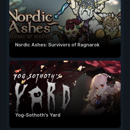
Nordic Ashes: Survivors of Ragnarok
Yog-Sothoth's Yard