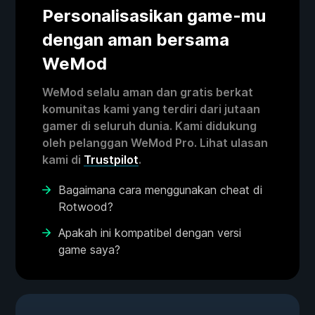
Personalisasikan game-mu
dengan aman bersama
WeMod
WeMod selalu aman dan gratis berkat
komunitas kami yang terdiri dari jutaan
gamer di seluruh dunia. Kami didukung
oleh pelanggan WeMod Pro. Lihat ulasan
kami di
Trustpilot
.
Bagaimana cara menggunakan cheat di
Rotwood?
Apakah ini kompatibel dengan versi
game saya?