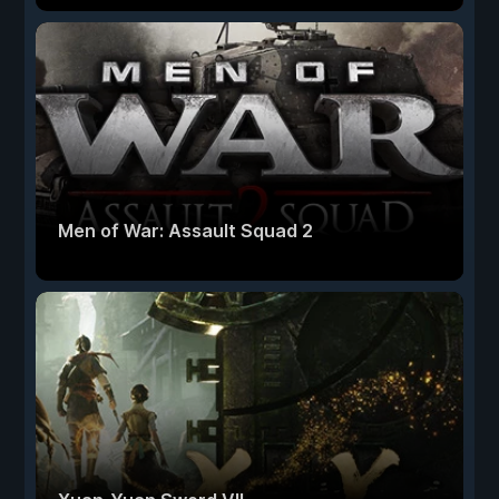
Men of War: Assault Squad 2