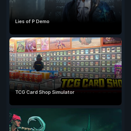
Lies of P Demo
TCG Card Shop Simulator