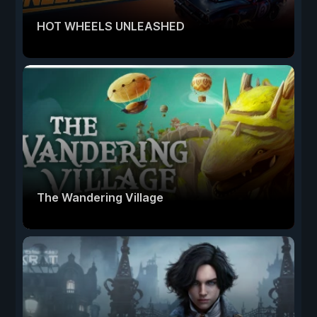
HOT WHEELS UNLEASHED
The Wandering Village