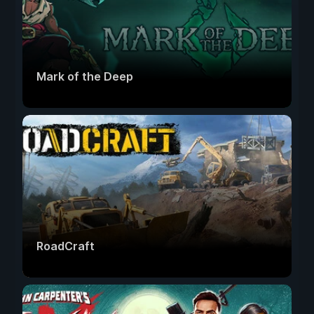
Mark of the Deep
RoadCraft