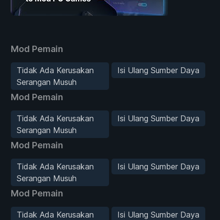
Mod Pemain
Tidak Ada Kerusakan
Isi Ulang Sumber Daya
Serangan Musuh
Mod Pemain
Tidak Ada Kerusakan
Isi Ulang Sumber Daya
Serangan Musuh
Mod Pemain
Tidak Ada Kerusakan
Isi Ulang Sumber Daya
Serangan Musuh
Mod Pemain
Tidak Ada Kerusakan
Isi Ulang Sumber Daya