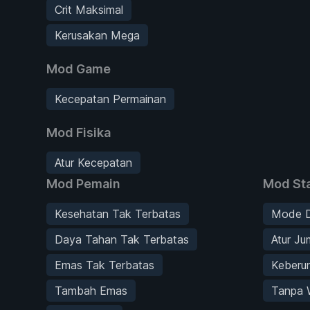
Crit Maksimal
Kerusakan Mega
Mod Game
Kecepatan Permainan
Mod Fisika
Atur Kecepatan
Mod Pemain
Mod Sta
Kesehatan Tak Terbatas
Mode 
Daya Tahan Tak Terbatas
Atur Ju
Emas Tak Terbatas
Keberu
Tambah Emas
Tanpa 