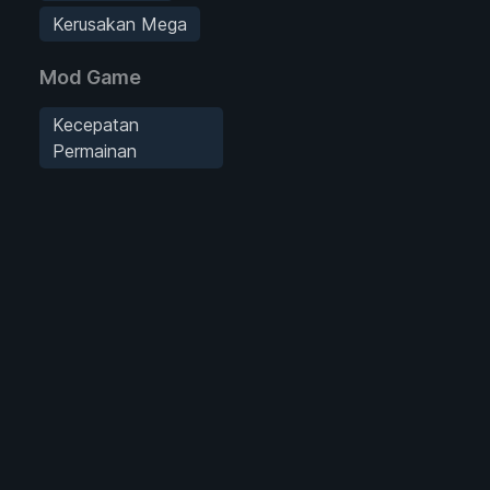
Kerusakan Mega
Mod Game
Kecepatan
Permainan