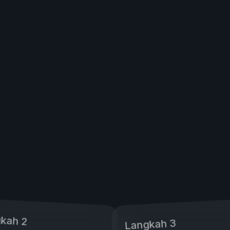
kah 2
Langkah 3