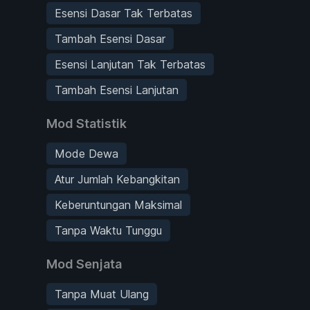
Esensi Dasar Tak Terbatas
Tambah Esensi Dasar
Esensi Lanjutan Tak Terbatas
Tambah Esensi Lanjutan
Mod Statistik
Mode Dewa
Atur Jumlah Kebangkitan
Keberuntungan Maksimal
Tanpa Waktu Tunggu
Mod Senjata
Tanpa Muat Ulang