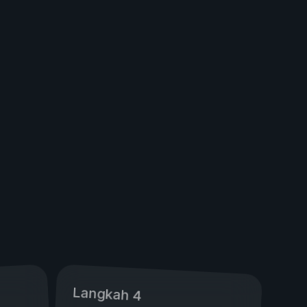
Langkah 4