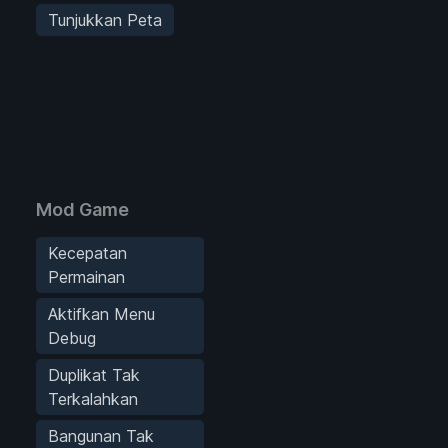
Tunjukkan Peta
Mod Game
Kecepatan
Permainan
Aktifkan Menu
Debug
Duplikat Tak
Terkalahkan
Bangunan Tak