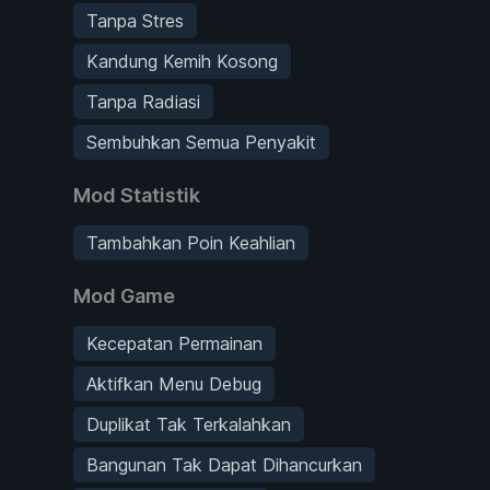
Tanpa Stres
Kandung Kemih Kosong
Tanpa Radiasi
Sembuhkan Semua Penyakit
Mod Statistik
Tambahkan Poin Keahlian
Mod Game
Kecepatan Permainan
Aktifkan Menu Debug
Duplikat Tak Terkalahkan
Bangunan Tak Dapat Dihancurkan