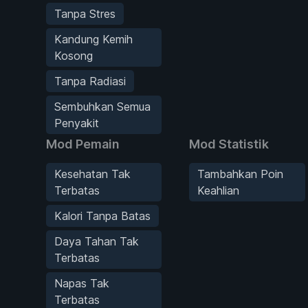
Tanpa Stres
Kandung Kemih
Kosong
Tanpa Radiasi
Sembuhkan Semua
Penyakit
Mod Pemain
Mod Statistik
Kesehatan Tak
Tambahkan Poin
Terbatas
Keahlian
Kalori Tanpa Batas
Daya Tahan Tak
Terbatas
Napas Tak
Terbatas