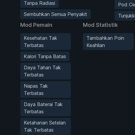
Tanpa Radiasi
Pod Ce
Sembuhkan Semua Penyakit
Tunjuk
Mod Pemain
Mod Statistik
Kesehatan Tak
Tambahkan Poin
Terbatas
Keahlian
Kalori Tanpa Batas
Daya Tahan Tak
Terbatas
Napas Tak
Terbatas
Daya Baterai Tak
Terbatas
Ketahanan Setelan
Tak Terbatas