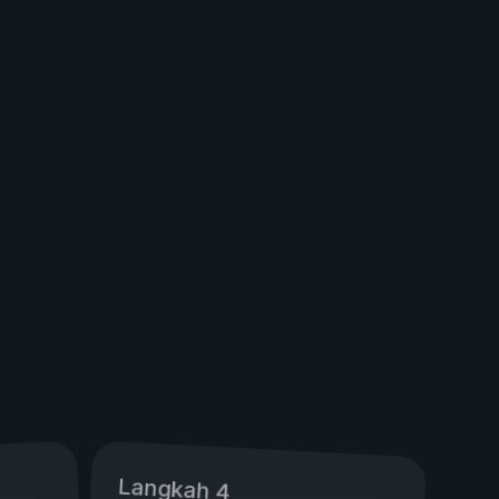
Langkah 4