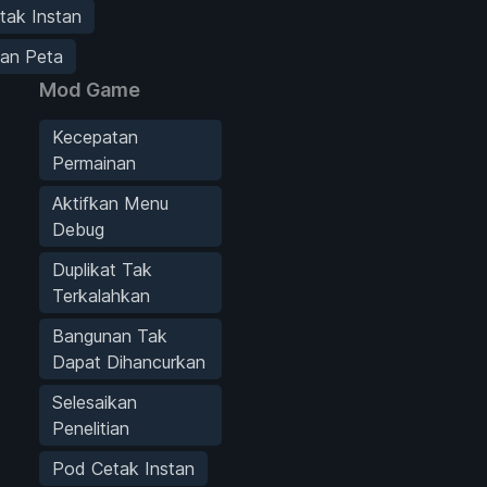
tak Instan
kan Peta
Mod Game
Kecepatan
Permainan
Aktifkan Menu
Debug
Duplikat Tak
Terkalahkan
Bangunan Tak
Dapat Dihancurkan
Selesaikan
Penelitian
Pod Cetak Instan