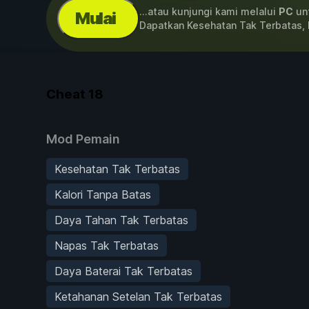
...atau kunjungi kami melalui
PC
unt
Mulai
Dapatkan Kesehatan Tak Terbatas, 
Cheat
18
Mod Pemain
Kesehatan Tak Terbatas
Kalori Tanpa Batas
Daya Tahan Tak Terbatas
Napas Tak Terbatas
Daya Baterai Tak Terbatas
Ketahanan Setelan Tak Terbatas