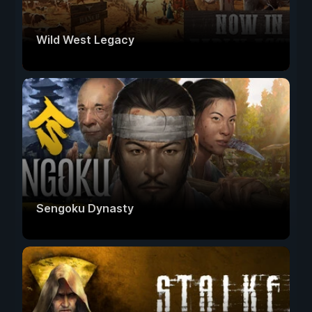
Wild West Legacy
Sengoku Dynasty