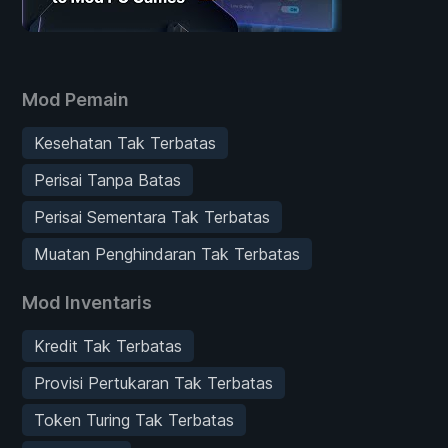
Mod Pemain
Kesehatan Tak Terbatas
Perisai Tanpa Batas
Perisai Sementara Tak Terbatas
Muatan Penghindaran Tak Terbatas
Mod Inventaris
Kredit Tak Terbatas
Provisi Pertukaran Tak Terbatas
Token Turing Tak Terbatas