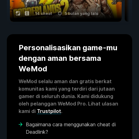
14 cheat
5 bulan yang lalu
Personalisasikan game-mu
dengan aman bersama
WeMod
WeMod selalu aman dan gratis berkat
komunitas kami yang terdiri dari jutaan
gamer di seluruh dunia. Kami didukung
oleh pelanggan WeMod Pro. Lihat ulasan
kami di
Trustpilot
.
Bagaimana cara menggunakan cheat di
Deadlink?