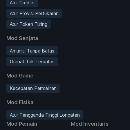
Atur Credits
Atur Provisi Pertukaran
Atur Token Turing
Mod Senjata
Amunisi Tanpa Batas
Granat Tak Terbatas
Mod Game
Kecepatan Permainan
Mod Fisika
Atur Pengganda Tinggi Loncatan
Mod Pemain
Mod Inventaris