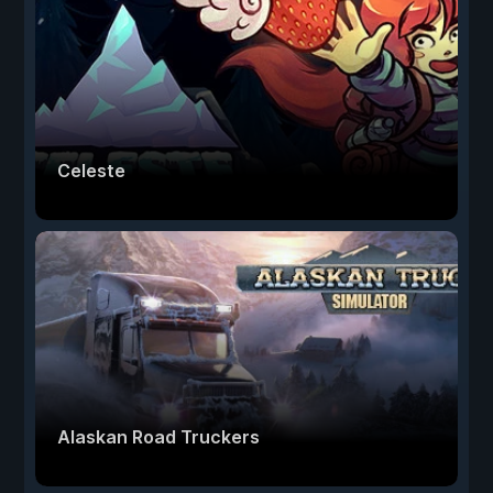
Celeste
Alaskan Road Truckers