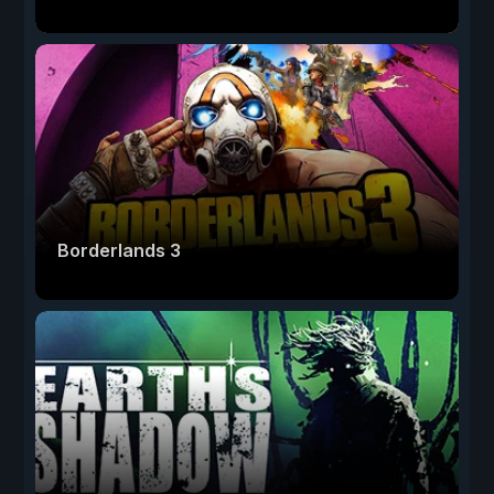
Borderlands 3