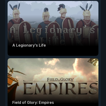
A Legionary's Life
Field of Glory: Empires