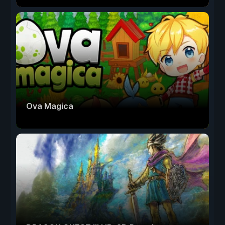
Ova Magica