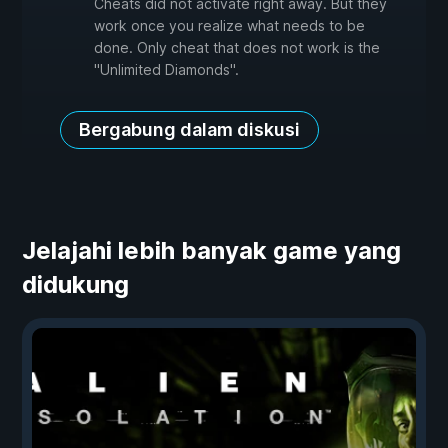
Cheats did not activate right away. But they
work once you realize what needs to be
done. Only cheat that does not work is the
"Unlimited Diamonds".
Bergabung dalam diskusi
Jelajahi lebih banyak game yang
didukung