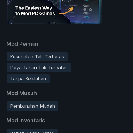
Mod Pemain
Kesehatan Tak Terbatas
Daya Tahan Tak Terbatas
Tanpa Kelelahan
Mod Musuh
Pembunuhan Mudah
Mod Inventaris