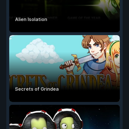
Alien Isolation
Secrets of Grindea