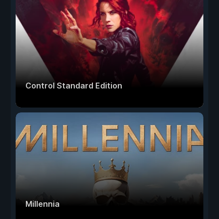
Control Standard Edition
Millennia