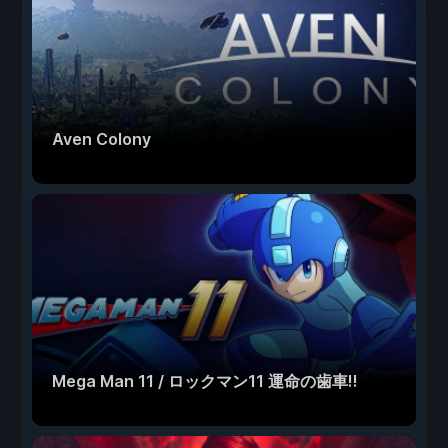
Aven Colony
Mega Man 11 / ロックマン11 運命の歯車!!