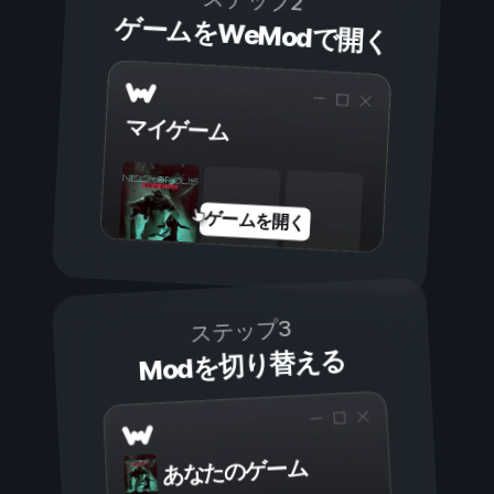
ステップ2
ゲームをWeModで開く
マイゲーム
ゲームを開く
ステップ3
Modを切り替える
あなたのゲーム