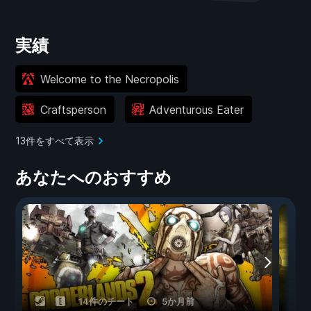
実績
Welcome to the Necropolis
Craftsperson
Adventurous Eater
13件をすべて表示
あなたへのおすすめ
14件のチート
5か月前