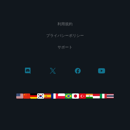
利用規約
プライバシーポリシー
サポート