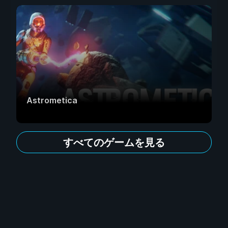
Astrometica
すべてのゲームを見る