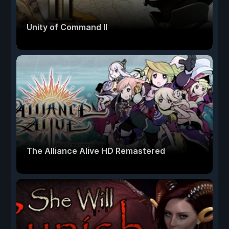
Unity of Command II
The Alliance Alive HD Remastered