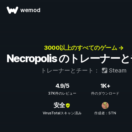
wemod
3000以上のすべてのゲーム →
Necropolis のトレーナー
トレーナーとチート：
Steam
4.9/5
1K+
37K件のレビュー
件のダウンロード
安全
VirusTotalスキャン済み
作成者：STN