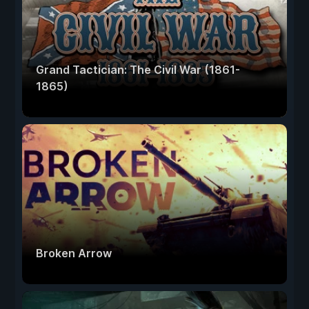
Grand Tactician: The Civil War (1861-
1865)
Broken Arrow