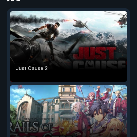
Just Cause 2