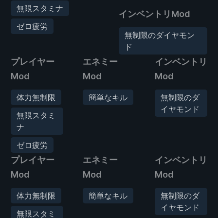
無限スタミナ
インベントリMod
ゼロ疲労
無制限のダイヤモン
ド
プレイヤー
エネミー
インベントリ
Mod
Mod
Mod
体力無制限
簡単なキル
無制限のダ
イヤモンド
無限スタミ
ナ
ゼロ疲労
プレイヤー
エネミー
インベントリ
Mod
Mod
Mod
体力無制限
簡単なキル
無制限のダ
イヤモンド
無限スタミ