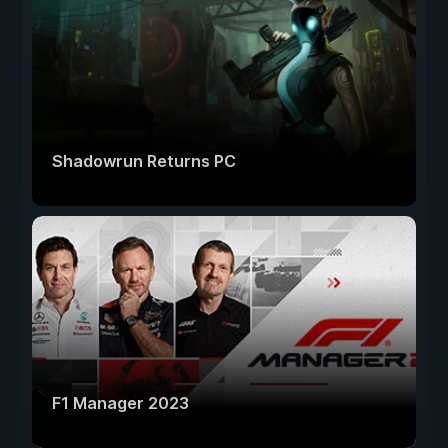
Shadowrun Returns PC
F1 Manager 2023