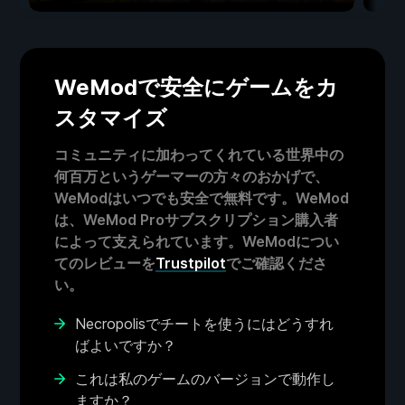
WeModで安全にゲームをカ
スタマイズ
コミュニティに加わってくれている世界中の
何百万というゲーマーの方々のおかげで、
WeModはいつでも安全で無料です。WeMod
は、WeMod Proサブスクリプション購入者
によって支えられています。WeModについ
てのレビューを
Trustpilot
でご確認くださ
い。
Necropolisでチートを使うにはどうすれ
ばよいですか？
これは私のゲームのバージョンで動作し
ますか？