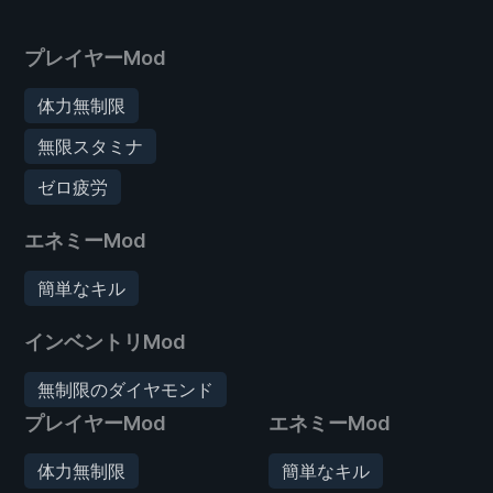
プレイヤーMod
体力無制限
無限スタミナ
ゼロ疲労
エネミーMod
簡単なキル
インベントリMod
無制限のダイヤモンド
プレイヤーMod
エネミーMod
体力無制限
簡単なキル