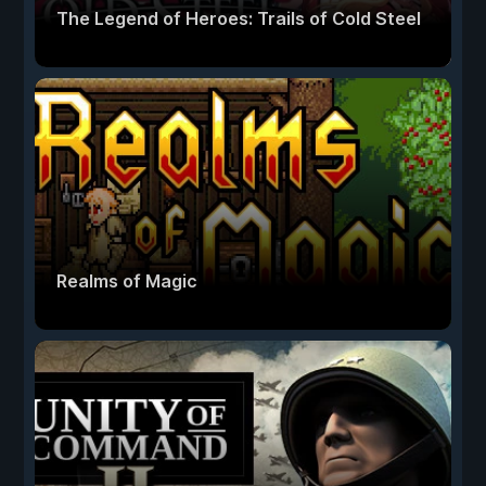
The Legend of Heroes: Trails of Cold Steel
Realms of Magic