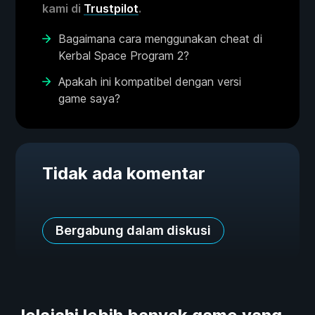
kami di
Trustpilot
.
Bagaimana cara menggunakan cheat di
Kerbal Space Program 2?
Apakah ini kompatibel dengan versi
game saya?
Tidak ada komentar
Bergabung dalam diskusi