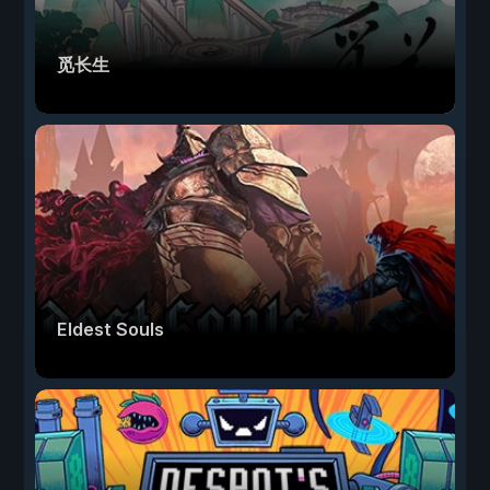
觅长生
Eldest Souls