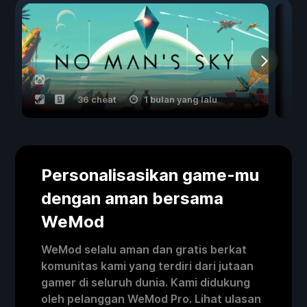
36 cheat
1 bulan yang lalu
Personalisasikan game-mu
dengan aman bersama
WeMod
WeMod selalu aman dan gratis berkat
komunitas kami yang terdiri dari jutaan
gamer di seluruh dunia. Kami didukung
oleh pelanggan WeMod Pro. Lihat ulasan