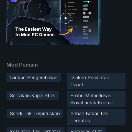
Mod Pemain
Izinkan Pengembalian
Izinkan Pemuatan
Cepat
Sertakan Kapal Stok
Probe Memerlukan
Sinyal untuk Kontrol
Sendi Tak Terputuskan
Bahan Bakar Tak
Terbatas
Kekuatan Tak Terbatas
Pemanas Aktif