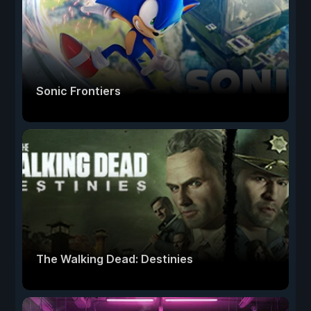
Sonic Frontiers
The Walking Dead: Destinies