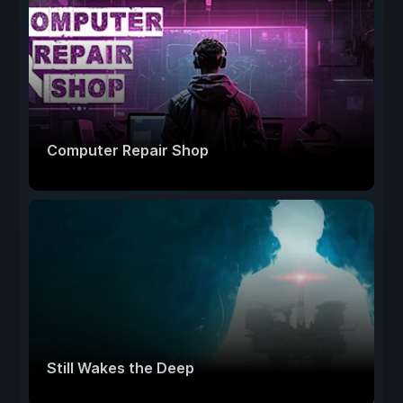
Computer Repair Shop
Still Wakes the Deep