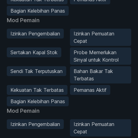
Bagian Kelebihan Panas
Mod Pemain
Izinkan Pengembalian
Izinkan Pemuatan
Cepat
Sertakan Kapal Stok
Probe Memerlukan
Sinyal untuk Kontrol
Sendi Tak Terputuskan
Bahan Bakar Tak
Terbatas
Kekuatan Tak Terbatas
Pemanas Aktif
Bagian Kelebihan Panas
Mod Pemain
Izinkan Pengembalian
Izinkan Pemuatan
Cepat