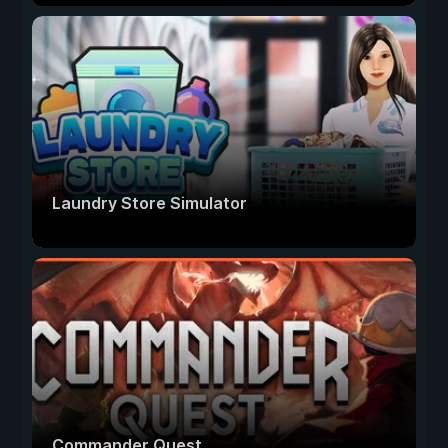
Laundry Store Simulator
Commander Quest