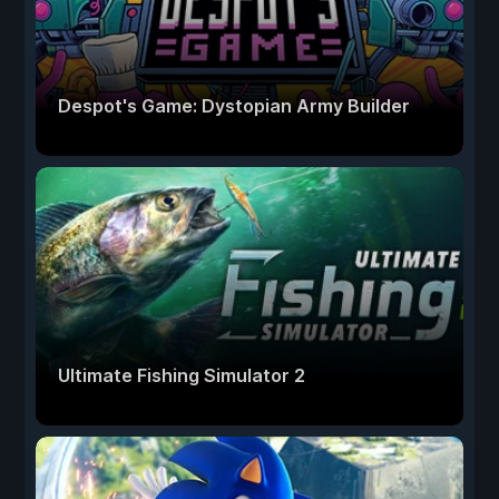
Despot's Game: Dystopian Army Builder
Ultimate Fishing Simulator 2