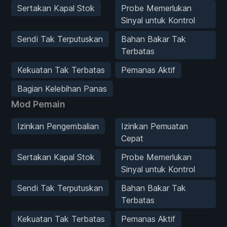
Sertakan Kapal Stok
Probe Memerlukan
Sinyal untuk Kontrol
Sendi Tak Terputuskan
Bahan Bakar Tak
Terbatas
Kekuatan Tak Terbatas
Pemanas Aktif
Bagian Kelebihan Panas
Mod Pemain
Izinkan Pengembalian
Izinkan Pemuatan
Cepat
Sertakan Kapal Stok
Probe Memerlukan
Sinyal untuk Kontrol
Sendi Tak Terputuskan
Bahan Bakar Tak
Terbatas
Kekuatan Tak Terbatas
Pemanas Aktif