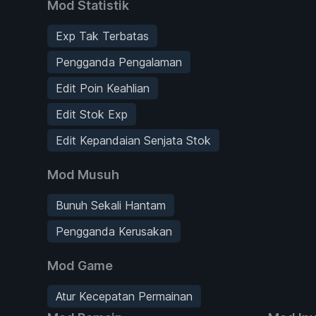
Mod Statistik
Exp Tak Terbatas
Pengganda Pengalaman
Edit Poin Keahlian
Edit Stok Exp
Edit Kepandaian Senjata Stok
Mod Musuh
Bunuh Sekali Hantam
Pengganda Kerusakan
Mod Game
Atur Kecepatan Permainan