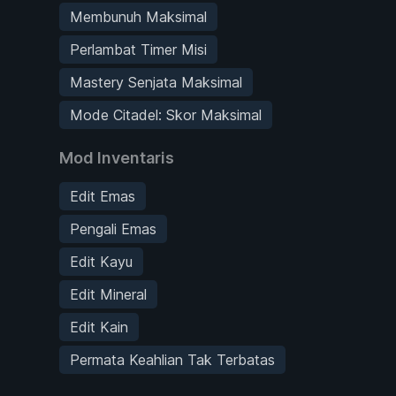
Membunuh Maksimal
Perlambat Timer Misi
Mastery Senjata Maksimal
Mode Citadel: Skor Maksimal
Mod Inventaris
Edit Emas
Pengali Emas
Edit Kayu
Edit Mineral
Edit Kain
Permata Keahlian Tak Terbatas