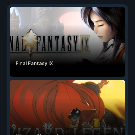
Final Fantasy IX