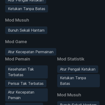
Ketukan Tanpa Batas
Mod Musuh
Bunuh Sekali Hantam
Mod Game
Atur Kecepatan Permainan
Mod Pemain
Mod Statistik
Kesehatan Tak
Atur Pengali Ketukan
Terbatas
Ketukan Tanpa
Perisai Tak Terbatas
Batas
Atur Kecepatan
Mod Musuh
Pemain
Bunuh Sekali Hantam