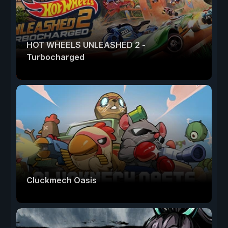
HOT WHEELS UNLEASHED 2 -
Turbocharged
Cluckmech Oasis