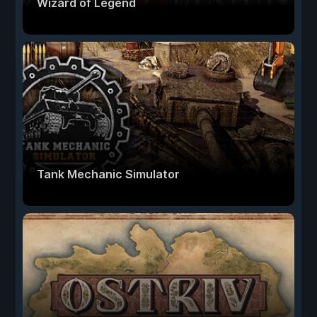
Wizard of Legend
Tank Mechanic Simulator