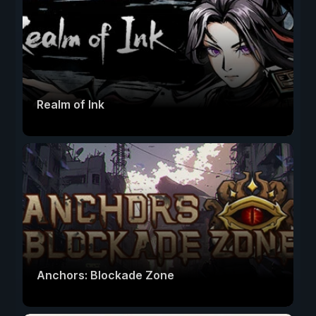
Realm of Ink
Anchors: Blockade Zone