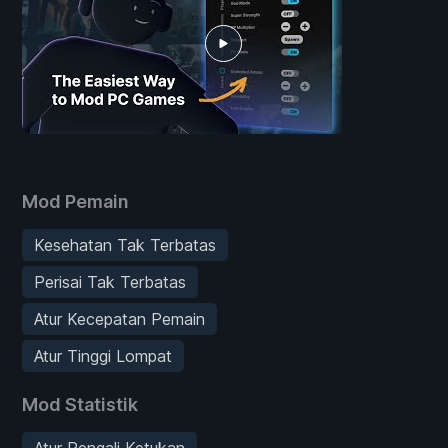
Mod Pemain
Kesehatan Tak Terbatas
Perisai Tak Terbatas
Atur Kecepatan Pemain
Atur Tinggi Lompat
Mod Statistik
Atur Pengali Ketukan