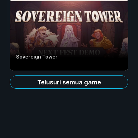
Sovereign Tower
Telusuri semua game