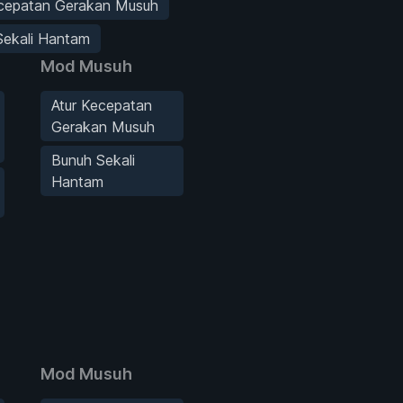
ecepatan Gerakan Musuh
Sekali Hantam
Mod Musuh
Atur Kecepatan
Gerakan Musuh
Bunuh Sekali
Hantam
Mod Musuh