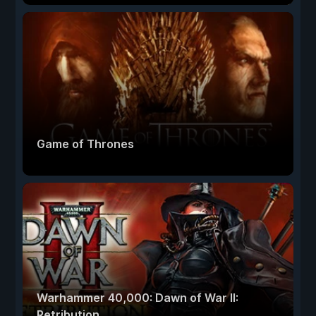
Game of Thrones
Warhammer 40,000: Dawn of War II:
Retribution