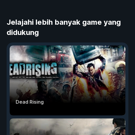
Jelajahi lebih banyak game yang
didukung
Dead Rising