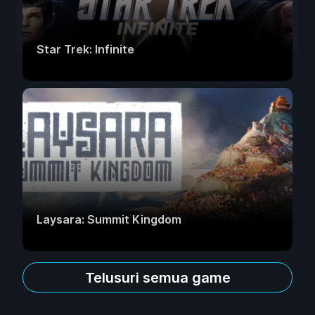
Star Trek: Infinite
Laysara: Summit Kingdom
Telusuri semua game