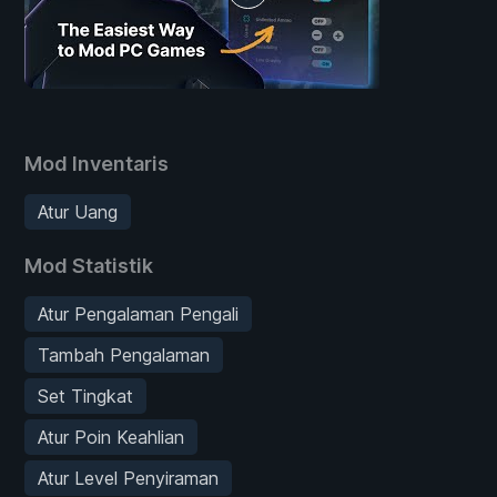
Mod Inventaris
Atur Uang
Mod Statistik
Atur Pengalaman Pengali
Tambah Pengalaman
Set Tingkat
Atur Poin Keahlian
Atur Level Penyiraman