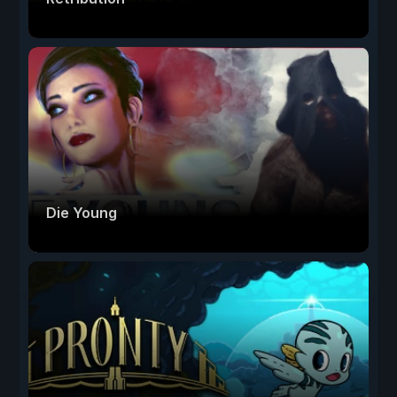
Die Young