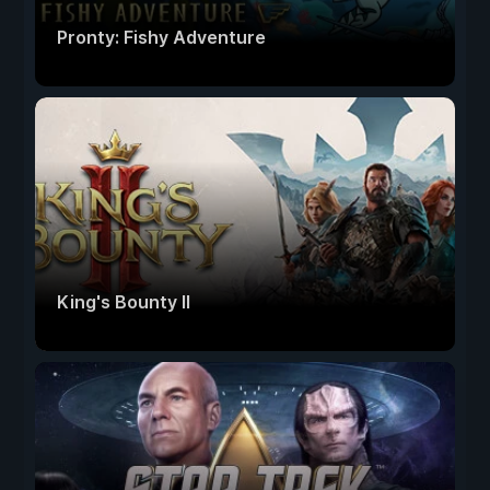
Pronty: Fishy Adventure
King's Bounty II