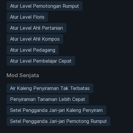
Atur Level Pemotongan Rumput
Atur Level Floris
Atur Level Ahli Pertanian
Atur Level Ahli Kompos
Atur Level Pedagang
Atur Level Pembelajar Cepat
Mod Senjata
Air Kaleng Penyiraman Tak Terbatas
Penyiraman Tanaman Lebih Cepat
Setel Pengganda Jari-jari Kaleng Penyiram
Setel Pengganda Jari-jari Pemotong Rumput