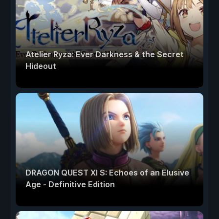
Atelier Ryza: Ever Darkness & the Secret
Hideout
DRAGON QUEST XI S: Echoes of an Elusive
Age - Definitive Edition