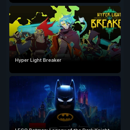
Hyper Light Breaker