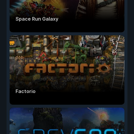
Space Run Galaxy
Factorio