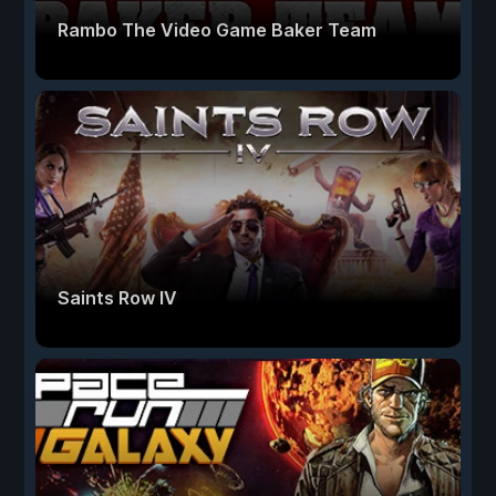
Rambo The Video Game Baker Team
Saints Row IV