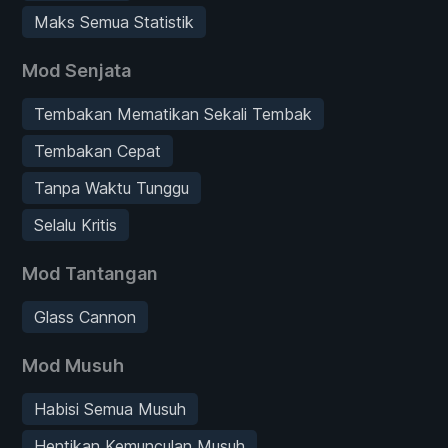
Maks Semua Statistik
Mod Senjata
Tembakan Mematikan Sekali Tembak
Tembakan Cepat
Tanpa Waktu Tunggu
Selalu Kritis
Mod Tantangan
Glass Cannon
Mod Musuh
Habisi Semua Musuh
Hentikan Kemunculan Musuh