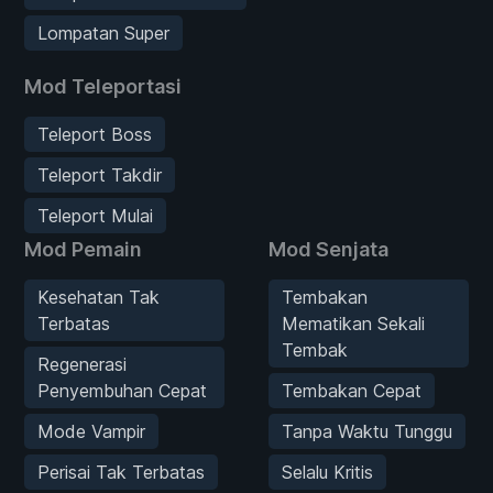
Lompatan Super
Mod Teleportasi
Teleport Boss
Teleport Takdir
Teleport Mulai
Mod Pemain
Mod Senjata
Kesehatan Tak
Tembakan
Terbatas
Mematikan Sekali
Tembak
Regenerasi
Penyembuhan Cepat
Tembakan Cepat
Mode Vampir
Tanpa Waktu Tunggu
Perisai Tak Terbatas
Selalu Kritis