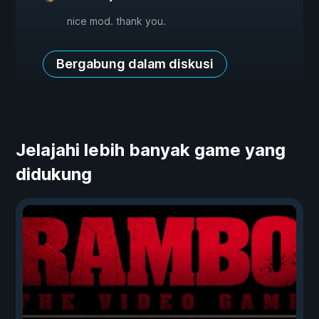
nice mod. thank you.
Bergabung dalam diskusi
Jelajahi lebih banyak game yang
didukung