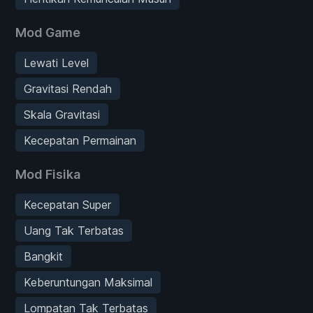
Mod Game
Lewati Level
Gravitasi Rendah
Skala Gravitasi
Kecepatan Permainan
Mod Fisika
Kecepatan Super
Uang Tak Terbatas
Bangkit
Keberuntungan Maksimal
Lompatan Tak Terbatas