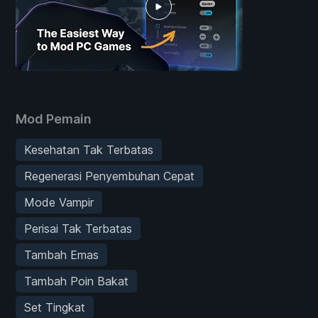
Mod Pemain
Kesehatan Tak Terbatas
Regenerasi Penyembuhan Cepat
Mode Vampir
Perisai Tak Terbatas
Tambah Emas
Tambah Poin Bakat
Set Tingkat