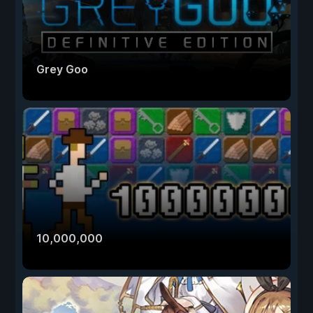
Grey Goo
10,000,000