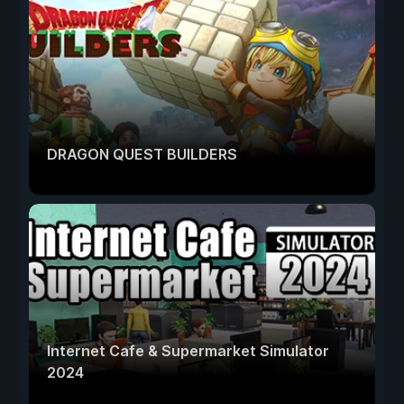
DRAGON QUEST BUILDERS
Internet Cafe & Supermarket Simulator
2024