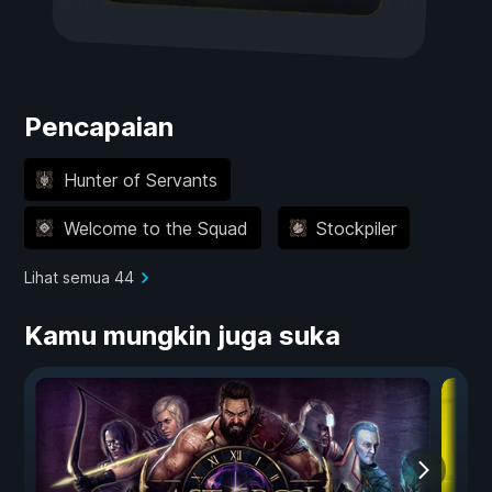
Pencapaian
Hunter of Servants
Welcome to the Squad
Stockpiler
Lihat semua 44
Kamu mungkin juga suka