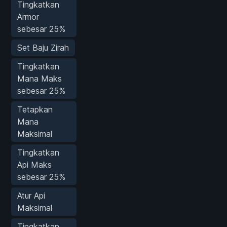
Tingkatkan
Armor
sebesar 25%
Set Baju Zirah
Tingkatkan
Mana Maks
sebesar 25%
Tetapkan
Mana
Maksimal
Tingkatkan
Api Maks
sebesar 25%
Atur Api
Maksimal
Tingkatkan