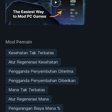
Mod Pemain
Kesehatan Tak Terbatas
Atur Regenerasi Kesehatan
Pengganda Penyembuhan Diterima
Pengganda Penyembuhan Diberikan
Mana Tak Terbatas
Atur Regenerasi Mana
Pengurangan Biaya Mana %