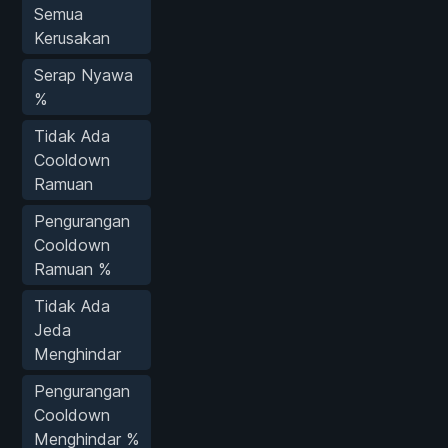
Semua
Kerusakan
Serap Nyawa
%
Tidak Ada
Cooldown
Ramuan
Pengurangan
Cooldown
Ramuan %
Tidak Ada
Jeda
Menghindar
Pengurangan
Cooldown
Menghindar %