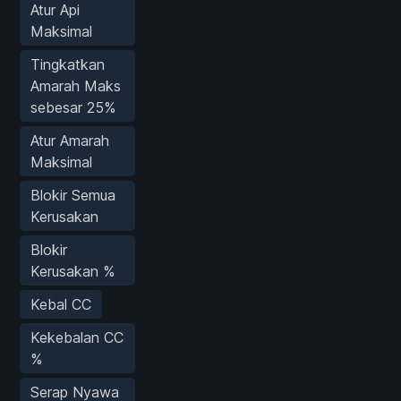
Atur Api
Maksimal
Tingkatkan
Amarah Maks
sebesar 25%
Atur Amarah
Maksimal
Blokir Semua
Kerusakan
Blokir
Kerusakan %
Kebal CC
Kekebalan CC
%
Serap Nyawa