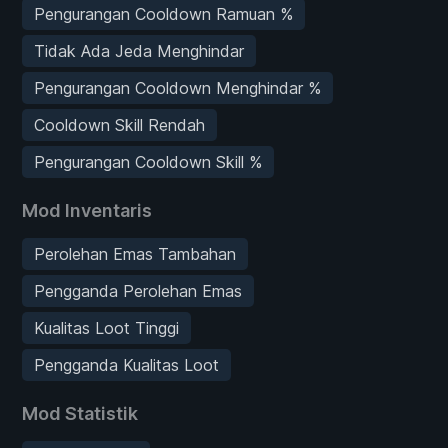
Pengurangan Cooldown Ramuan %
Tidak Ada Jeda Menghindar
Pengurangan Cooldown Menghindar %
Cooldown Skill Rendah
Pengurangan Cooldown Skill %
Mod Inventaris
Perolehan Emas Tambahan
Pengganda Perolehan Emas
Kualitas Loot Tinggi
Pengganda Kualitas Loot
Mod Statistik