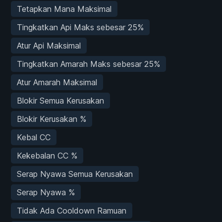
Tetapkan Mana Maksimal
Tingkatkan Api Maks sebesar 25%
Atur Api Maksimal
Tingkatkan Amarah Maks sebesar 25%
Atur Amarah Maksimal
Blokir Semua Kerusakan
Blokir Kerusakan %
Kebal CC
Kekebalan CC %
Serap Nyawa Semua Kerusakan
Serap Nyawa %
Tidak Ada Cooldown Ramuan