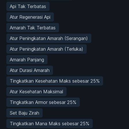
Api Tak Terbatas
Atur Regenerasi Api
Amarah Tak Terbatas
Atur Peningkatan Amarah (Serangan)
Atur Peningkatan Amarah (Terluka)
Amarah Panjang
Atur Durasi Amarah
Tingkatkan Kesehatan Maks sebesar 25%
Atur Kesehatan Maksimal
Tingkatkan Armor sebesar 25%
Set Baju Zirah
Tingkatkan Mana Maks sebesar 25%