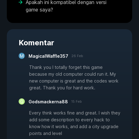
Apakah ini kompatibel dengan versi
game saya?
Komentar
MagicalWaffle357
26 Feb
Thank you I totally forget this game
because my old computer could run it. My
new computer is great and the codes work
great. Thank you for hard work.
Godsmackerna88
15 Feb
Every think works fine and great. I wish they
add some description to every hack to
know how it works, and add a city upgrade
points and level