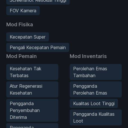
FOV Kamera
Mod Fisika
Kecepatan Super
Pengali Kecepatan Pemain
Mod Pemain
Mod Inventaris
Kesehatan Tak
Perolehan Emas
Terbatas
Tambahan
Atur Regenerasi
Pengganda
Kesehatan
Perolehan Emas
Pengganda
Kualitas Loot Tinggi
Penyembuhan
Pengganda Kualitas
Diterima
Loot
Pengganda