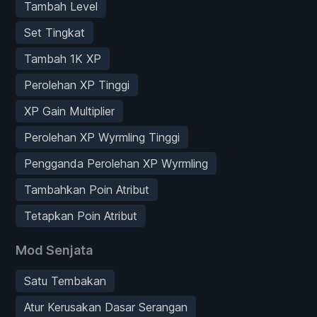
Tambah Level
Set Tingkat
Tambah 1K XP
Perolehan XP Tinggi
XP Gain Multiplier
Perolehan XP Wyrmling Tinggi
Pengganda Perolehan XP Wyrmling
Tambahkan Poin Atribut
Tetapkan Poin Atribut
Mod Senjata
Satu Tembakan
Atur Kerusakan Dasar Serangan