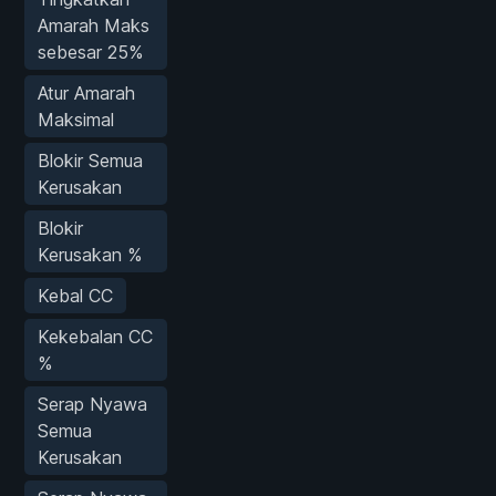
Amarah Maks
sebesar 25%
Atur Amarah
Maksimal
Blokir Semua
Kerusakan
Blokir
Kerusakan %
Kebal CC
Kekebalan CC
%
Serap Nyawa
Semua
Kerusakan