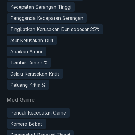
Kecepatan Serangan Tinggi
Pengganda Kecepatan Serangan
Tingkatkan Kerusakan Duri sebesar 25%
Atur Kerusakan Duri
Abaikan Armor
Tembus Armor %
Selalu Kerusakan Kritis
Peluang Kritis %
Mod Game
Pengali Kecepatan Game
Kamera Bebas
Screenshot Resolusi Tinggi