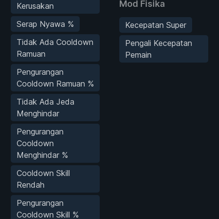
Mod Fisika
Kerusakan
Serap Nyawa %
Kecepatan Super
Tidak Ada Cooldown
Pengali Kecepatan
Ramuan
Pemain
Pengurangan
Cooldown Ramuan %
Tidak Ada Jeda
Menghindar
Pengurangan
Cooldown
Menghindar %
Cooldown Skill
Rendah
Pengurangan
Cooldown Skill %