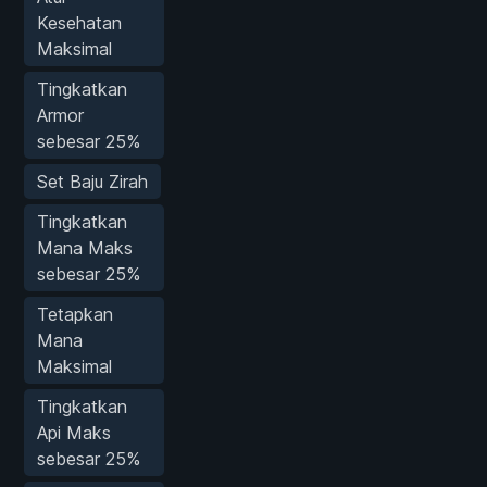
Kesehatan
Maksimal
Tingkatkan
Armor
sebesar 25%
Set Baju Zirah
Tingkatkan
Mana Maks
sebesar 25%
Tetapkan
Mana
Maksimal
Tingkatkan
Api Maks
sebesar 25%