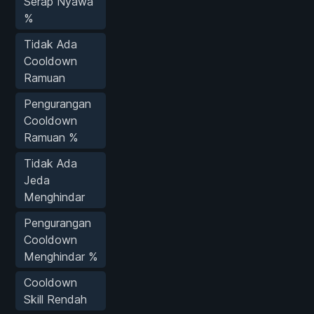
Serap Nyawa
%
Tidak Ada
Cooldown
Ramuan
Pengurangan
Cooldown
Ramuan %
Tidak Ada
Jeda
Menghindar
Pengurangan
Cooldown
Menghindar %
Cooldown
Skill Rendah