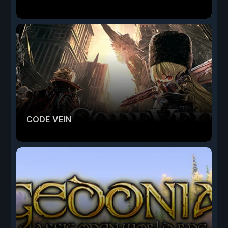
CODE VEIN