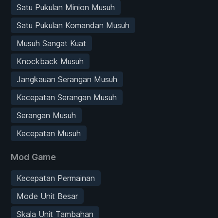
Satu Pukulan Minion Musuh
Satu Pukulan Komandan Musuh
Musuh Sangat Kuat
Knockback Musuh
Jangkauan Serangan Musuh
Kecepatan Serangan Musuh
Serangan Musuh
Kecepatan Musuh
Mod Game
Kecepatan Permainan
Mode Unit Besar
Skala Unit Tambahan