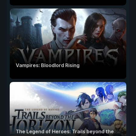
Vampires: Bloodlord Rising
The Legend of Heroes: Trails beyond the