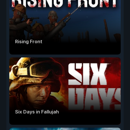
Rising Front
Six Days in Fallujah