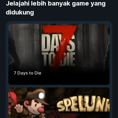
Jelajahi lebih banyak game yang
didukung
7 Days to Die