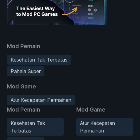
Mod Pemain
Kesehatan Tak Terbatas
Pahala Super
Mod Game
Atur Kecepatan Permainan
Mod Pemain
Mod Game
Kesehatan Tak
Atur Kecepatan
Terbatas
Permainan