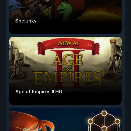
Spelunky
Age of Empires II HD