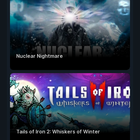
Nuclear Nightmare
Tails of Iron 2: Whiskers of Winter