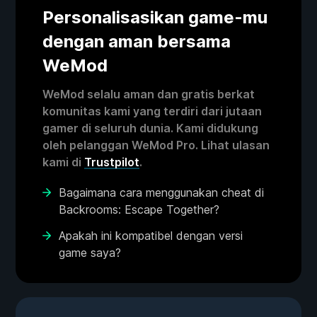
Personalisasikan game-mu
dengan aman bersama
WeMod
WeMod selalu aman dan gratis berkat
komunitas kami yang terdiri dari jutaan
gamer di seluruh dunia. Kami didukung
oleh pelanggan WeMod Pro. Lihat ulasan
kami di
Trustpilot
.
Bagaimana cara menggunakan cheat di
Backrooms: Escape Together?
Apakah ini kompatibel dengan versi
game saya?