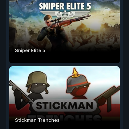
Sniper Elite 5
Stickman Trenches