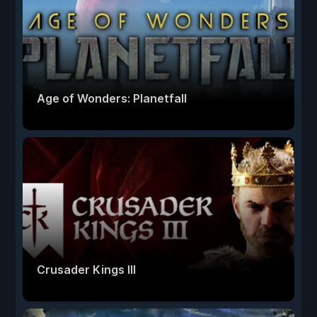
Age of Wonders: Planetfall
Crusader Kings III