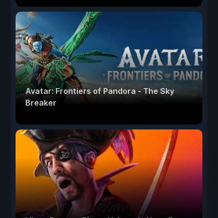
Avatar: Frontiers of Pandora - The Sky
Breaker