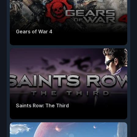
Gears of War 4
Saints Row: The Third