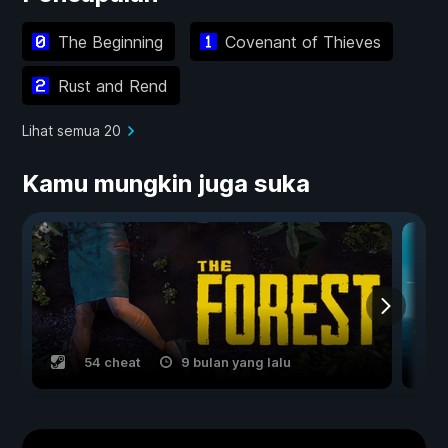
The Beginning
Covenant of Thieves
Rust and Rend
Lihat semua 20
Kamu mungkin juga suka
54 cheat
9 bulan yang lalu