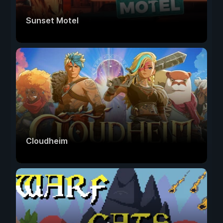
Sunset Motel
Cloudheim