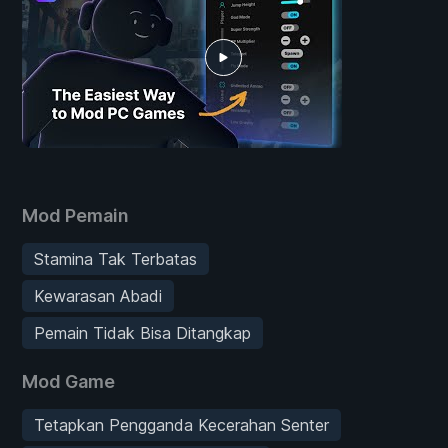
Mod Pemain
Stamina Tak Terbatas
Kewarasan Abadi
Pemain Tidak Bisa Ditangkap
Mod Game
Tetapkan Pengganda Kecerahan Senter