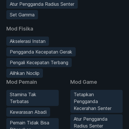
Atur Pengganda Radius Senter
Set Gamma
Mod Fisika
Akselerasi Instan
Pengganda Kecepatan Gerak
Pengali Kecepatan Terbang
Alihkan Noclip
Mod Pemain
Mod Game
Stamina Tak
Tetapkan
Terbatas
Pengganda
Kecerahan Senter
Kewarasan Abadi
Atur Pengganda
Pemain Tidak Bisa
Radius Senter