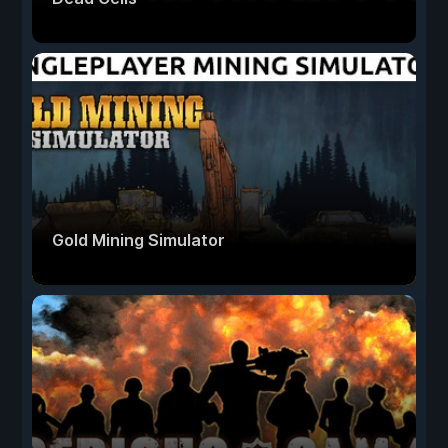
Gold Mining Simulator