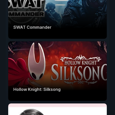
SWAT Commander
Hollow Knight: Silksong