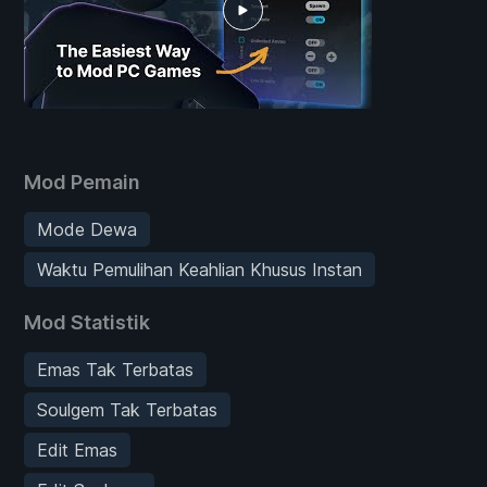
Mod Pemain
Mode Dewa
Waktu Pemulihan Keahlian Khusus Instan
Mod Statistik
Emas Tak Terbatas
Soulgem Tak Terbatas
Edit Emas