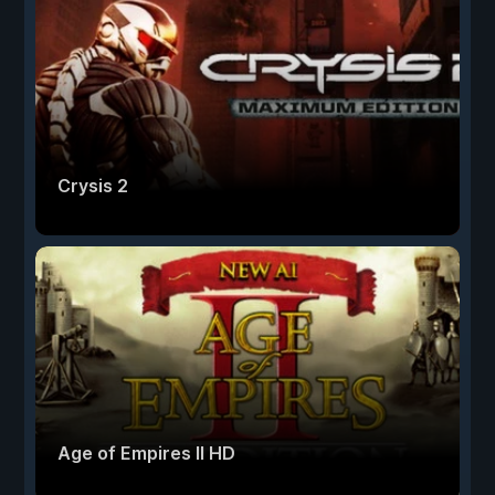
Crysis 2
Age of Empires II HD