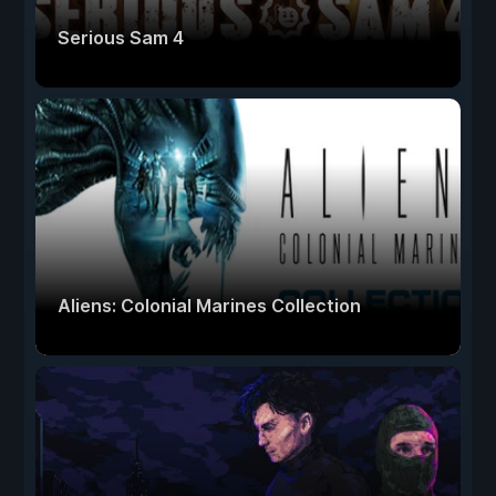
Serious Sam 4
Aliens: Colonial Marines Collection