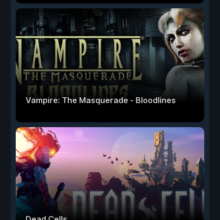
Vampire: The Masquerade - Bloodlines
Dead Cells