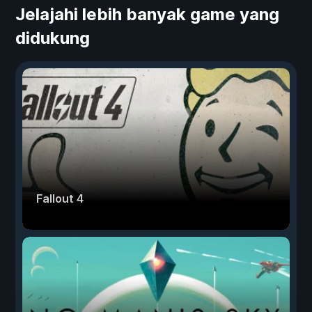
Jelajahi lebih banyak game yang
didukung
Fallout 4