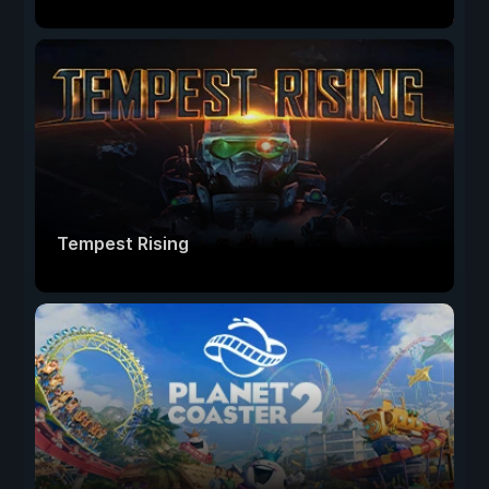
Tempest Rising