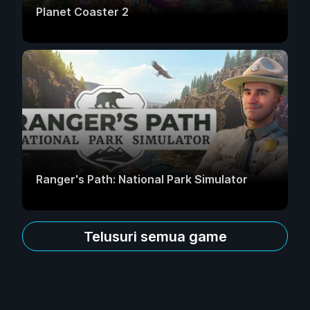
Planet Coaster 2
Ranger's Path: National Park Simulator
Telusuri semua game