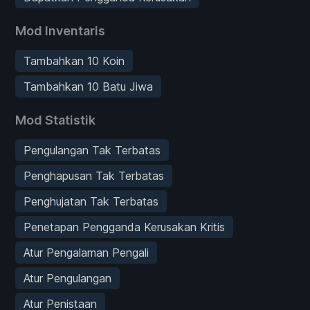
Mod Inventaris
Tambahkan 10 Koin
Tambahkan 10 Batu Jiwa
Mod Statistik
Pengulangan Tak Terbatas
Penghapusan Tak Terbatas
Penghujatan Tak Terbatas
Penetapan Pengganda Kerusakan Kritis
Atur Pengalaman Pengali
Atur Pengulangan
Atur Penistaan