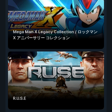
Mega Man X Legacy Collection / ロックマン
X アニバーサリー コレクション
R.U.S.E