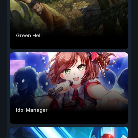
Green Hell
Idol Manager