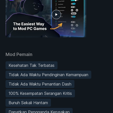
Mod Pemain
Kesehatan Tak Terbatas
Tidak Ada Waktu Pendinginan Kemampuan
Tidak Ada Waktu Penantian Dash
100% Kesempatan Serangan Kritis
Bunuh Sekali Hantam
Dapatkan Pengganda Kerusakan