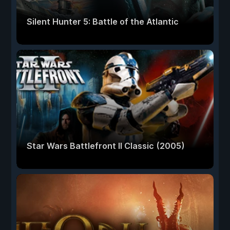
Silent Hunter 5: Battle of the Atlantic
Star Wars Battlefront II Classic (2005)