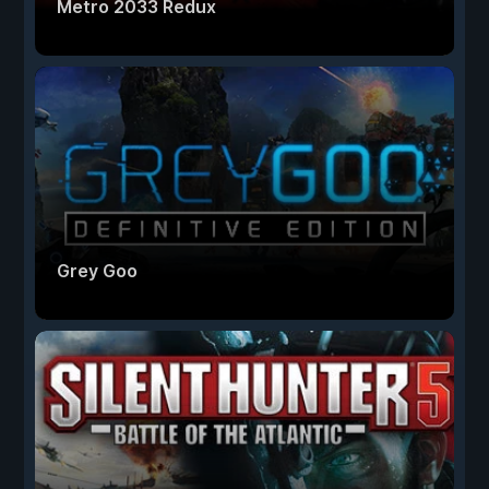
Metro 2033 Redux
Grey Goo