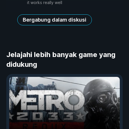
it works really well
Bergabung dalam diskusi
Jelajahi lebih banyak game yang
didukung