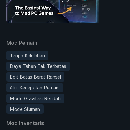
Mod Pemain
Tanpa Kelelahan
Daya Tahan Tak Terbatas
Edit Batas Berat Ransel
Atur Kecepatan Pemain
Mode Gravitasi Rendah
Mode Siluman
Mod Inventaris