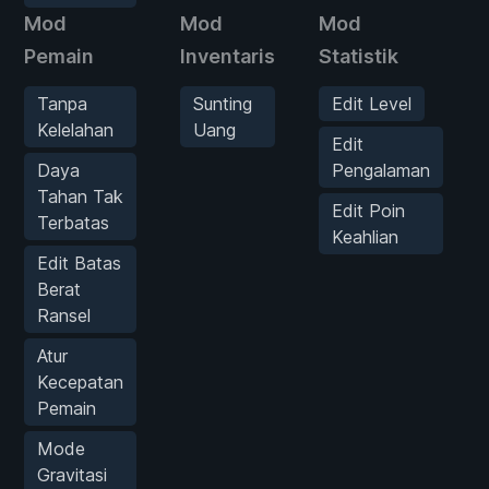
Mod
Mod
Mod
Pemain
Inventaris
Statistik
Tanpa
Sunting
Edit Level
Kelelahan
Uang
Edit
Daya
Pengalaman
Tahan Tak
Edit Poin
Terbatas
Keahlian
Edit Batas
Berat
Ransel
Atur
Kecepatan
Pemain
Mode
Gravitasi