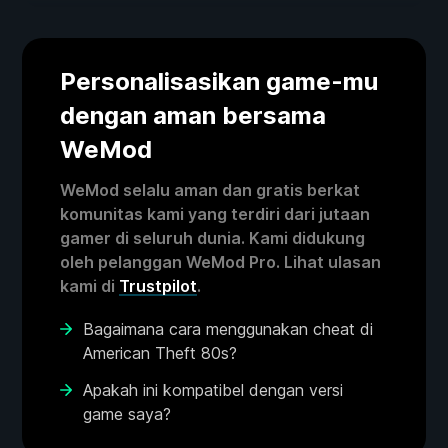
Personalisasikan game-mu
dengan aman bersama
WeMod
WeMod selalu aman dan gratis berkat
komunitas kami yang terdiri dari jutaan
gamer di seluruh dunia. Kami didukung
oleh pelanggan WeMod Pro. Lihat ulasan
kami di
Trustpilot
.
Bagaimana cara menggunakan cheat di
American Theft 80s?
Apakah ini kompatibel dengan versi
game saya?