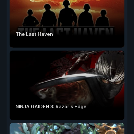
The Last Haven
NINJA GAIDEN 3: Razor's Edge