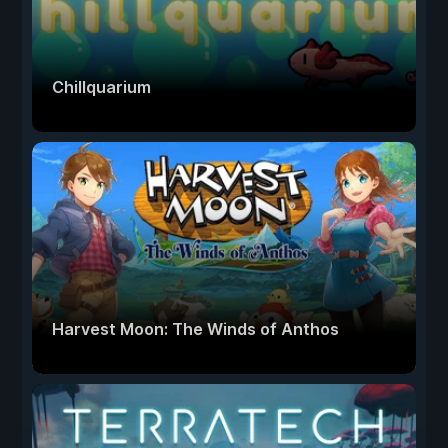
Chillquarium
Harvest Moon: The Winds of Anthos