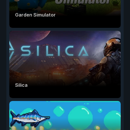
Garden Simulator
Silica