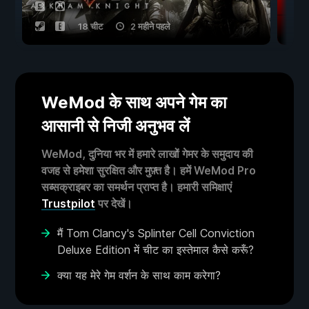
18 चीट
2 महीने पहले
WeMod के साथ अपने गेम का
आसानी से निजी अनुभव लें
WeMod, दुनिया भर में हमारे लाखों गेमर के समुदाय की
वजह से हमेशा सुरक्षित और मुफ़्त है। हमें WeMod Pro
सब्सक्राइबर का समर्थन प्राप्त है। हमारी समिक्षाएं
Trustpilot
पर देखें।
मैं Tom Clancy's Splinter Cell Conviction
Deluxe Edition में चीट का इस्तेमाल कैसे करूँ?
क्या यह मेरे गेम वर्शन के साथ काम करेगा?