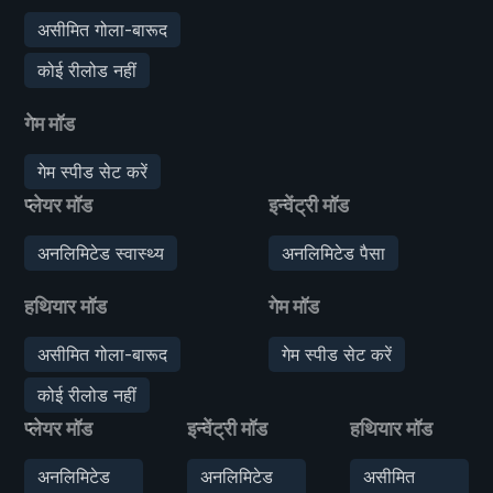
असीमित गोला-बारूद
कोई रीलोड नहीं
गेम मॉड
गेम स्पीड सेट करें
प्लेयर मॉड
इन्वेंट्री मॉड
अनलिमिटेड स्वास्थ्य
अनलिमिटेड पैसा
हथियार मॉड
गेम मॉड
असीमित गोला-बारूद
गेम स्पीड सेट करें
कोई रीलोड नहीं
प्लेयर मॉड
इन्वेंट्री मॉड
हथियार मॉड
अनलिमिटेड
अनलिमिटेड
असीमित