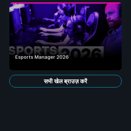
Esports Manager 2026
सभी खेल ब्राउज़ करें