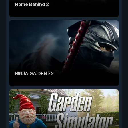
Home Behind 2
NINJA GAIDEN Σ2