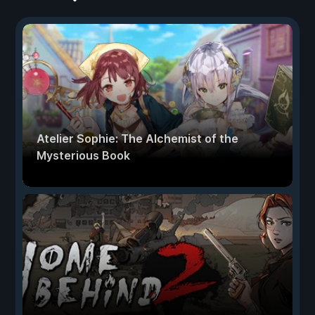
Atelier Sophie: The Alchemist of the
Mysterious Book