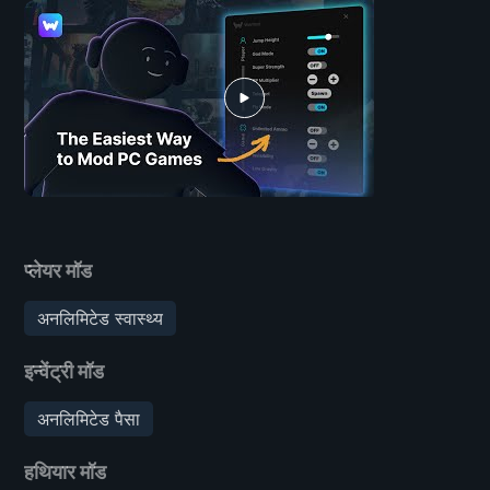
प्लेयर मॉड
अनलिमिटेड स्वास्थ्य
इन्वेंट्री मॉड
अनलिमिटेड पैसा
हथियार मॉड