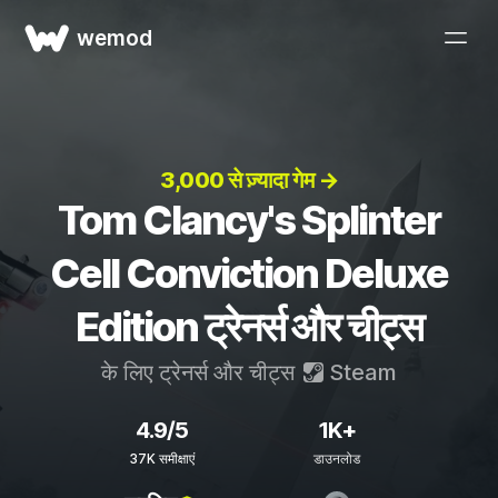
wemod
3,000 से ज़्यादा गेम →
Tom Clancy's Splinter
Cell Conviction Deluxe
Edition ट्रेनर्स और चीट्स
के लिए ट्रेनर्स और चीट्स
Steam
4.9/5
1K+
37K समीक्षाएं
डाउनलोड