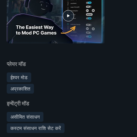
प्लेयर मॉड
ईश्वर मोड
अप्रकाशित
इन्वेंट्री मॉड
असीमित संसाधन
कस्टम संसाधन राशि सेट करें