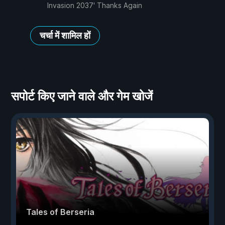
Invasion 2037' Thanks Again
चर्चा में शामिल हों
सपोर्ट किए जाने वाले और गेम खोजें
Tales of Berseria