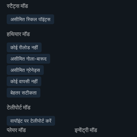
स्टैट्स मॉड
असीमित स्किल पॉइंट्स
हथियार मॉड
कोई रीलोड नहीं
असीमित गोला-बारूद
असीमित ग्रेनेड्स
कोई वापसी नहीं
बेहतर सटीकता
टेलीपोर्ट मॉड
वापॉइंट पर टेलीपोर्ट करें
प्लेयर मॉड
इन्वेंट्री मॉड