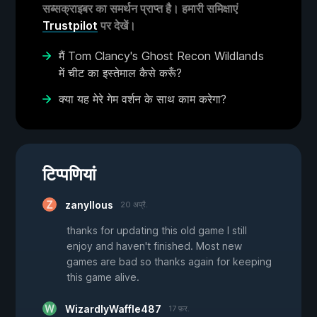
सब्सक्राइबर का समर्थन प्राप्त है। हमारी समिक्षाएं
Trustpilot
पर देखें।
मैं Tom Clancy's Ghost Recon Wildlands
में चीट का इस्तेमाल कैसे करूँ?
क्या यह मेरे गेम वर्शन के साथ काम करेगा?
टिप्पणियां
zanyllous
20 अप्रै.
thanks for updating this old game I still
enjoy and haven't finished. Most new
games are bad so thanks again for keeping
this game alive.
WizardlyWaffle487
17 फ़र.