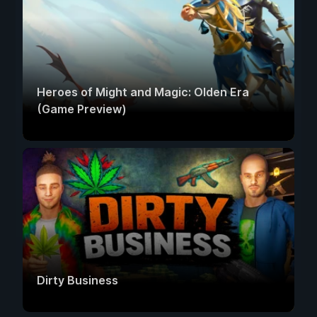
Heroes of Might and Magic: Olden Era
(Game Preview)
Dirty Business