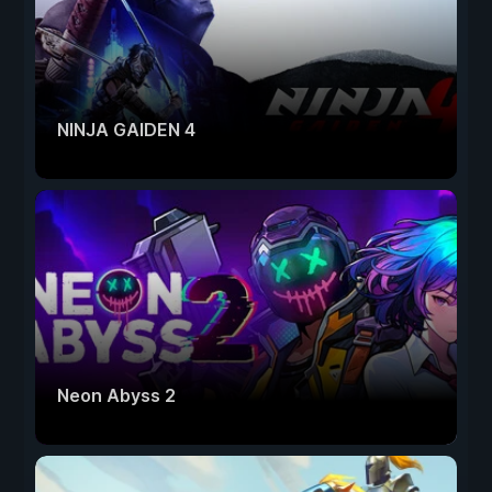
NINJA GAIDEN 4
Neon Abyss 2