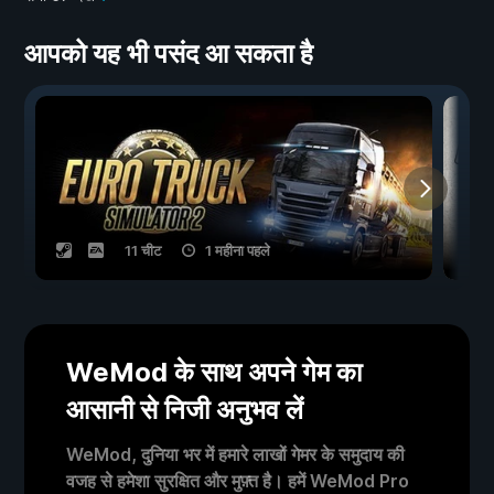
आपको यह भी पसंद आ सकता है
11 चीट
1 महीना पहले
WeMod के साथ अपने गेम का
आसानी से निजी अनुभव लें
WeMod, दुनिया भर में हमारे लाखों गेमर के समुदाय की
वजह से हमेशा सुरक्षित और मुफ़्त है। हमें WeMod Pro