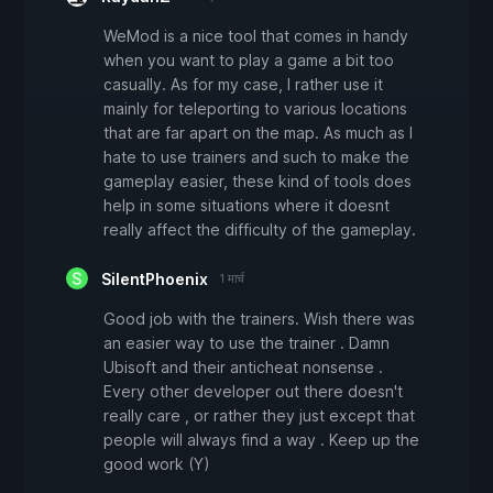
WeMod is a nice tool that comes in handy
when you want to play a game a bit too
casually. As for my case, I rather use it
mainly for teleporting to various locations
that are far apart on the map. As much as I
hate to use trainers and such to make the
gameplay easier, these kind of tools does
help in some situations where it doesnt
really affect the difficulty of the gameplay.
SilentPhoenix
1 मार्च
Good job with the trainers. Wish there was
an easier way to use the trainer . Damn
Ubisoft and their anticheat nonsense .
Every other developer out there doesn't
really care , or rather they just except that
people will always find a way . Keep up the
good work (Y)