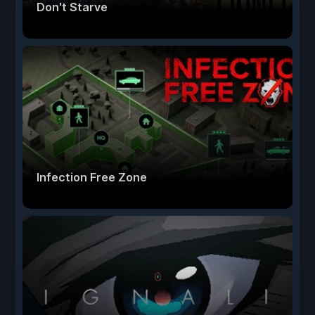
Don't Starve
Infection Free Zone