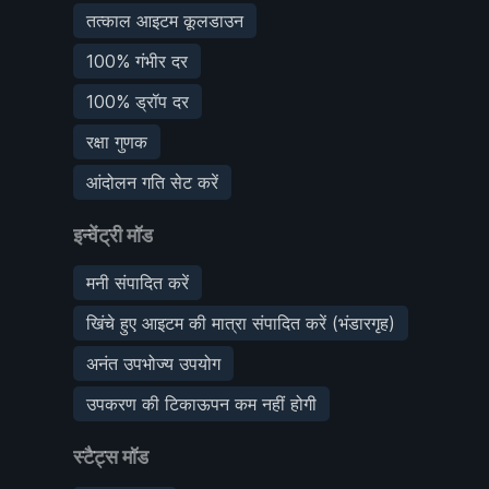
तत्काल आइटम कूलडाउन
100% गंभीर दर
100% ड्रॉप दर
रक्षा गुणक
आंदोलन गति सेट करें
इन्वेंट्री मॉड
मनी संपादित करें
खिंचे हुए आइटम की मात्रा संपादित करें (भंडारगृह)
अनंत उपभोज्य उपयोग
उपकरण की टिकाऊपन कम नहीं होगी
स्टैट्स मॉड