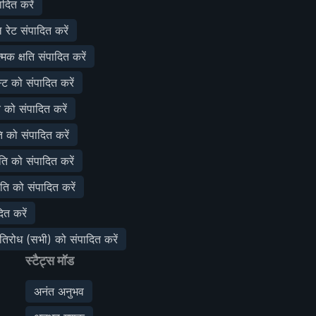
ादित करें
रेट संपादित करें
क क्षति संपादित करें
ट को संपादित करें
ि को संपादित करें
ति को संपादित करें
षति को संपादित करें
षति को संपादित करें
दित करें
रतिरोध (सभी) को संपादित करें
स्टैट्स मॉड
अनंत अनुभव