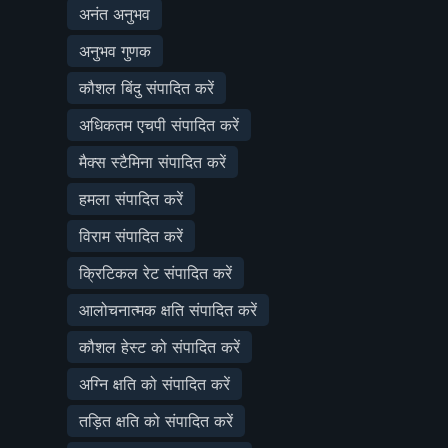
अनंत अनुभव
अनुभव गुणक
कौशल बिंदु संपादित करें
अधिकतम एचपी संपादित करें
मैक्स स्टैमिना संपादित करें
हमला संपादित करें
विराम संपादित करें
क्रिटिकल रेट संपादित करें
आलोचनात्मक क्षति संपादित करें
कौशल हेस्ट को संपादित करें
अग्नि क्षति को संपादित करें
तड़ित क्षति को संपादित करें