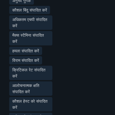
अनुभव गुणक
कौशल बिंदु संपादित करें
अधिकतम एचपी संपादित
करें
मैक्स स्टैमिना संपादित
करें
हमला संपादित करें
विराम संपादित करें
क्रिटिकल रेट संपादित
करें
आलोचनात्मक क्षति
संपादित करें
कौशल हेस्ट को संपादित
करें