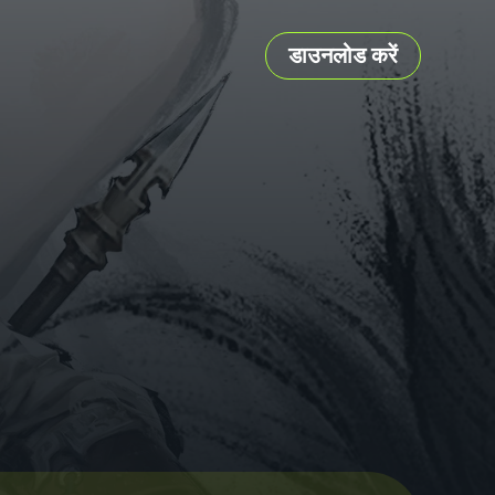
डाउनलोड करें