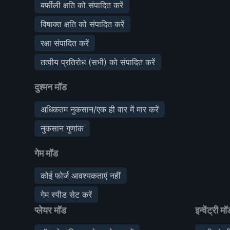
बर्फीली क्षति को संपादित करें
विषाक्त क्षति को संपादित करें
रक्षा संपादित करें
तत्वीय प्रतिरोध (सभी) को संपादित करें
दुश्मन मॉड
अधिकतम नुकसान/एक ही वार में मार करें
नुकसान गुणांक
गेम मॉड
कोई फोर्ज आवश्यकताएं नहीं
गेम स्पीड सेट करें
प्लेयर मॉड
इन्वेंट्री मॉ