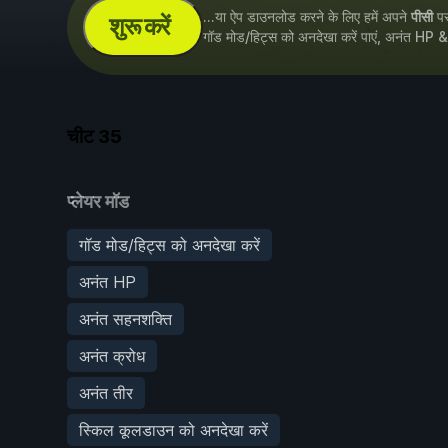
...या ऐप डाउनलोड करने के लिए हमें अपने
पीसी
पर 
शुरू करें
गॉड मोड/हिट्स को अनदेखा करें पाएं, अनंत HP 
चीट
35
प्लेयर मॉड
गॉड मोड/हिट्स को अनदेखा करें
अनंत HP
अनंत सहनशक्ति
अनंत क्रोध
अनंत तीर
स्किल कूलडाउन को अनदेखा करें