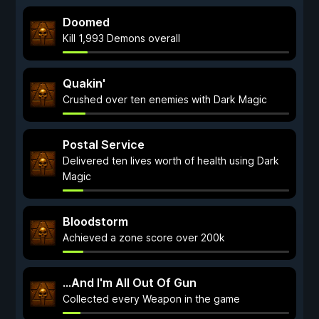
Doomed
Kill 1,993 Demons overall
Quakin'
Crushed over ten enemies with Dark Magic
Postal Service
Delivered ten lives worth of health using Dark
Magic
Bloodstorm
Achieved a zone score over 200k
...And I'm All Out Of Gun
Collected every Weapon in the game