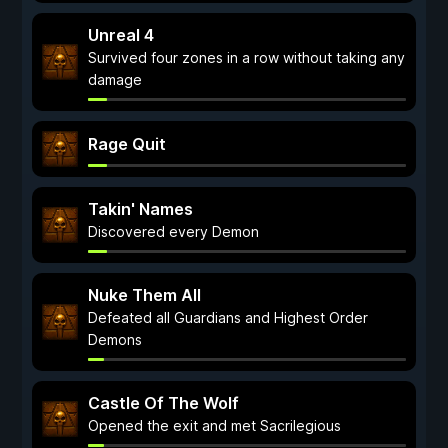
Unreal 4
Survived four zones in a row without taking any
damage
Rage Quit
Takin' Names
Discovered every Demon
Nuke Them All
Defeated all Guardians and Highest Order
Demons
Castle Of The Wolf
Opened the exit and met Sacrilegious