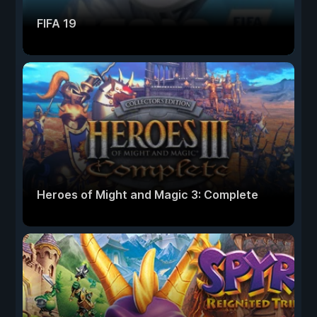
FIFA 19
Heroes of Might and Magic 3: Complete