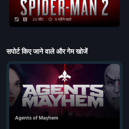
22 चीट
5 महीने पहले
सपोर्ट किए जाने वाले और गेम खोजें
Agents of Mayhem