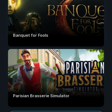
Banquet for Fools
Parisian Brasserie Simulator