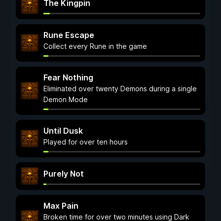
The Kingpin
Rune Escape
Collect every Rune in the game
Fear Nothing
Eliminated over twenty Demons during a single
Demon Mode
Until Dusk
Played for over ten hours
Purely Not
Max Pain
Broken time for over two minutes using Dark