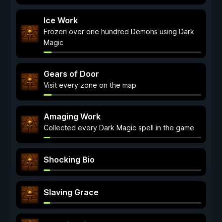
Ice Work
Frozen over one hundred Demons using Dark
Magic
Gears of Door
Visit every zone on the map
Amaging Work
Collected every Dark Magic spell in the game
Shocking Bio
Slaving Grace