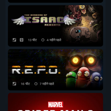
13 चीट
4 महीने पहले
16 चीट
7 महीने पहले