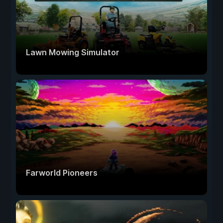
Lawn Mowing Simulator
Farworld Pioneers