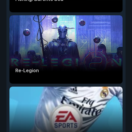
Re-Legion