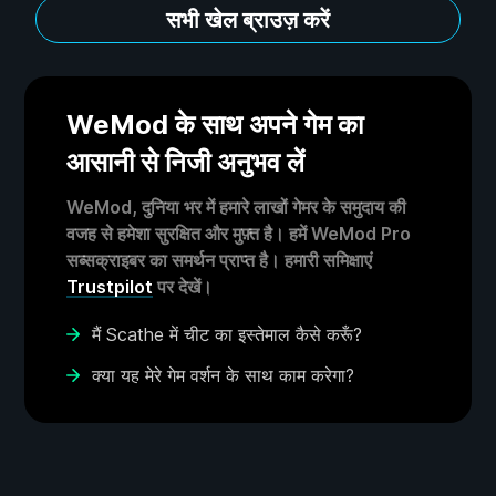
सभी खेल ब्राउज़ करें
WeMod के साथ अपने गेम का
आसानी से निजी अनुभव लें
WeMod, दुनिया भर में हमारे लाखों गेमर के समुदाय की
वजह से हमेशा सुरक्षित और मुफ़्त है। हमें WeMod Pro
सब्सक्राइबर का समर्थन प्राप्त है। हमारी समिक्षाएं
Trustpilot
पर देखें।
मैं Scathe में चीट का इस्तेमाल कैसे करूँ?
क्या यह मेरे गेम वर्शन के साथ काम करेगा?