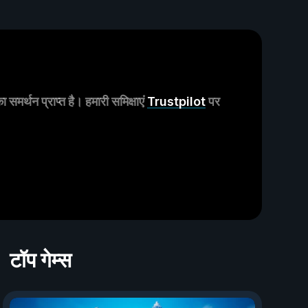
मर्थन प्राप्त है। हमारी समिक्षाएं
Trustpilot
पर
टॉप गेम्स