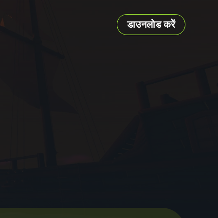
डाउनलोड करें