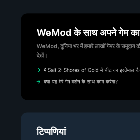
WeMod के साथ अपने गेम का आ
WeMod, दुनिया भर में हमारे लाखों गेमर के समुदाय की
देखें।
मैं Salt 2: Shores of Gold में चीट का इस्तेमाल कै
क्या यह मेरे गेम वर्शन के साथ काम करेगा?
टिप्पणियां