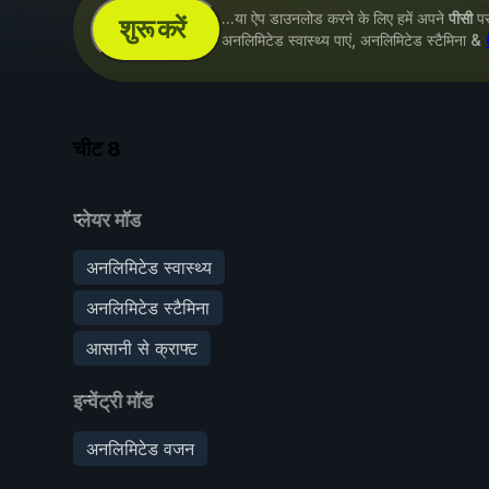
...या ऐप डाउनलोड करने के लिए हमें अपने
पीसी
पर 
शुरू करें
अनलिमिटेड स्वास्थ्य पाएं, अनलिमिटेड स्टैमिना &
चीट
8
प्लेयर मॉड
अनलिमिटेड स्वास्थ्य
अनलिमिटेड स्टैमिना
आसानी से क्राफ्ट
इन्वेंट्री मॉड
अनलिमिटेड वजन