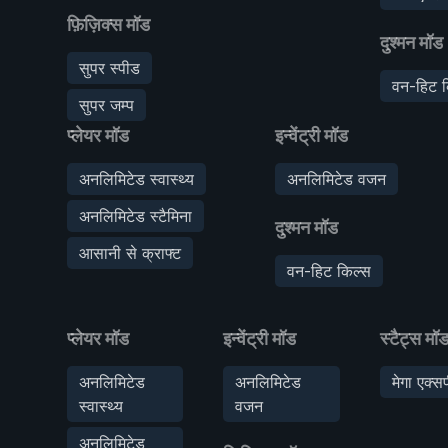
फ़िज़िक्स मॉड
दुश्मन मॉड
सुपर स्पीड
वन-हिट क
सुपर जम्प
प्लेयर मॉड
इन्वेंट्री मॉड
अनलिमिटेड स्वास्थ्य
अनलिमिटेड वजन
अनलिमिटेड स्टैमिना
दुश्मन मॉड
आसानी से क्राफ्ट
वन-हिट किल्स
प्लेयर मॉड
इन्वेंट्री मॉड
स्टैट्स मॉ
अनलिमिटेड
अनलिमिटेड
मेगा एक्स
स्वास्थ्य
वजन
अनलिमिटेड