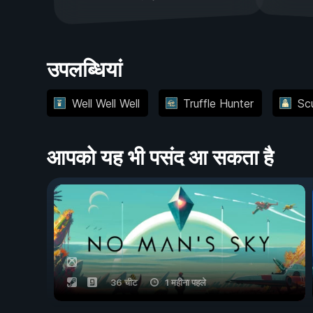
उपलब्धियां
Well Well Well
Truffle Hunter
Sc
आपको यह भी पसंद आ सकता है
36 चीट
1 महीना पहले