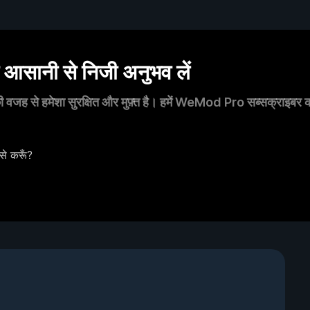
सानी से निजी अनुभव लें
 वजह से हमेशा सुरक्षित और मुफ़्त है। हमें WeMod Pro सब्सक्राइबर का स
से करूँ?