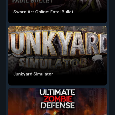
Sword Art Online: Fatal Bullet
Junkyard Simulator