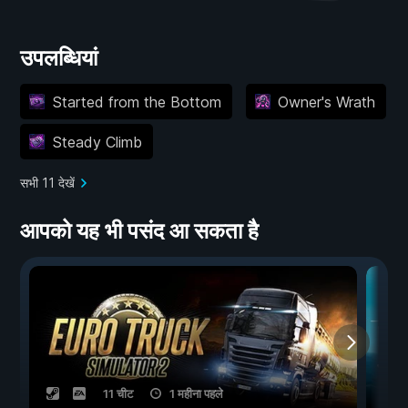
उपलब्धियां
Started from the Bottom
Owner's Wrath
Steady Climb
सभी 11 देखें
आपको यह भी पसंद आ सकता है
11 चीट
1 महीना पहले