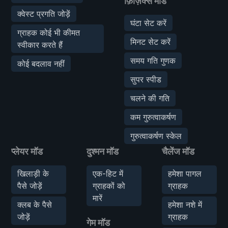
फ़िज़िक्स मॉड
क्वेस्ट प्रगति जोड़ें
घंटा सेट करें
ग्राहक कोई भी कीमत
मिनट सेट करें
स्वीकार करते हैं
समय गति गुणक
कोई बदलाव नहीं
सुपर स्पीड
चलने की गति
कम गुरुत्वाकर्षण
गुरुत्वाकर्षण स्केल
प्लेयर मॉड
दुश्मन मॉड
चैलेंज मॉड
खिलाड़ी के
एक-हिट में
हमेशा पागल
पैसे जोड़ें
ग्राहकों को
ग्राहक
मारें
क्लब के पैसे
हमेशा नशे में
जोड़ें
ग्राहक
गेम मॉड