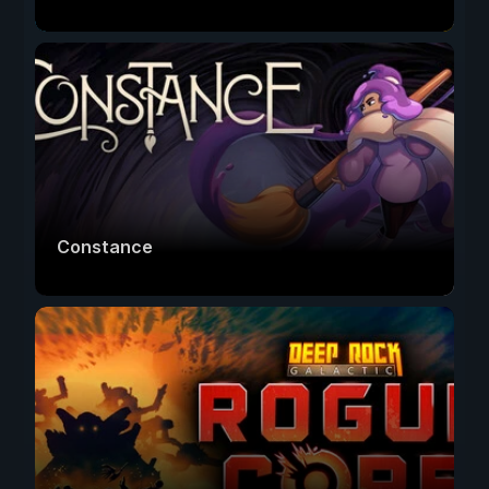
Constance