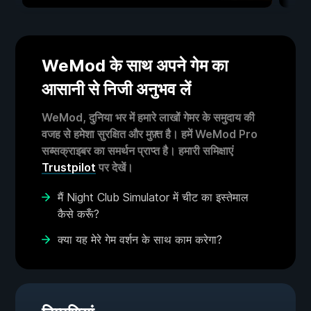
WeMod के साथ अपने गेम का
आसानी से निजी अनुभव लें
WeMod, दुनिया भर में हमारे लाखों गेमर के समुदाय की
वजह से हमेशा सुरक्षित और मुफ़्त है। हमें WeMod Pro
सब्सक्राइबर का समर्थन प्राप्त है। हमारी समिक्षाएं
Trustpilot
पर देखें।
मैं Night Club Simulator में चीट का इस्तेमाल
कैसे करूँ?
क्या यह मेरे गेम वर्शन के साथ काम करेगा?