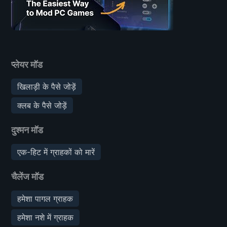
प्लेयर मॉड
खिलाड़ी के पैसे जोड़ें
क्लब के पैसे जोड़ें
दुश्मन मॉड
एक-हिट में ग्राहकों को मारें
चैलेंज मॉड
हमेशा पागल ग्राहक
हमेशा नशे में ग्राहक