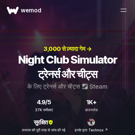
wemod
3,000 से ज़्यादा गेम →
Night Club Simulator
ट्रेनर्स और चीट्स
के लिए ट्रेनर्स और चीट्स
Steam
4.9/5
1K+
37K समीक्षाएं
डाउनलोड
सुरक्षित
वायरस की पूरी तरह से जांच की गई
इनके द्वारा Technox ↗