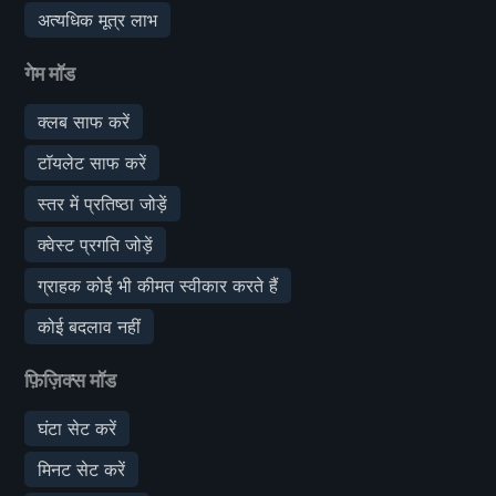
अत्यधिक मूत्र लाभ
गेम मॉड
क्लब साफ करें
टॉयलेट साफ करें
स्तर में प्रतिष्ठा जोड़ें
क्वेस्ट प्रगति जोड़ें
ग्राहक कोई भी कीमत स्वीकार करते हैं
कोई बदलाव नहीं
फ़िज़िक्स मॉड
घंटा सेट करें
मिनट सेट करें