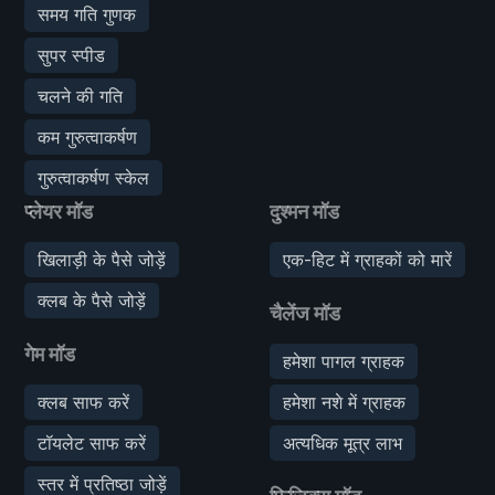
समय गति गुणक
सुपर स्पीड
चलने की गति
कम गुरुत्वाकर्षण
गुरुत्वाकर्षण स्केल
प्लेयर मॉड
दुश्मन मॉड
खिलाड़ी के पैसे जोड़ें
एक-हिट में ग्राहकों को मारें
क्लब के पैसे जोड़ें
चैलेंज मॉड
गेम मॉड
हमेशा पागल ग्राहक
क्लब साफ करें
हमेशा नशे में ग्राहक
टॉयलेट साफ करें
अत्यधिक मूत्र लाभ
स्तर में प्रतिष्ठा जोड़ें