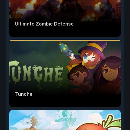
Ultimate Zombie Defense
Tunche