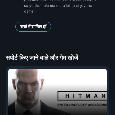
so ye this help me out a lot to enjoy the
game
चर्चा में शामिल हों
सपोर्ट किए जाने वाले और गेम खोजें