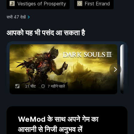
Vestiges of Prosperity
First Errand
सभी 47 देखें
आपको यह भी पसंद आ सकता है
21 चीट
7 महीने पहले
WeMod के साथ अपने गेम का
आसानी से निजी अनुभव लें