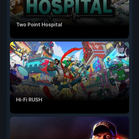
Two Point Hospital
Hi-Fi RUSH