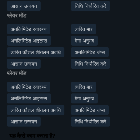
आसान उन्नयन
निधि निर्धारित करें
प्लेयर मॉड
अनलिमिटेड स्वास्थ्य
त्वरित मार
अनलिमिटेड आइटम्स
मेगा अनुभव
त्वरित कौशल शीतलन अवधि
अनलिमिटेड जंप्स
आसान उन्नयन
निधि निर्धारित करें
प्लेयर मॉड
अनलिमिटेड स्वास्थ्य
त्वरित मार
अनलिमिटेड आइटम्स
मेगा अनुभव
त्वरित कौशल शीतलन अवधि
अनलिमिटेड जंप्स
आसान उन्नयन
निधि निर्धारित करें
यह कैसे काम करता है?