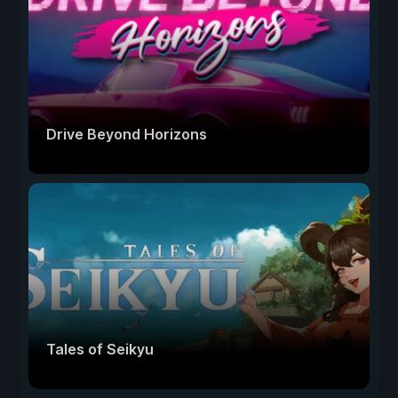
Drive Beyond Horizons
Tales of Seikyu