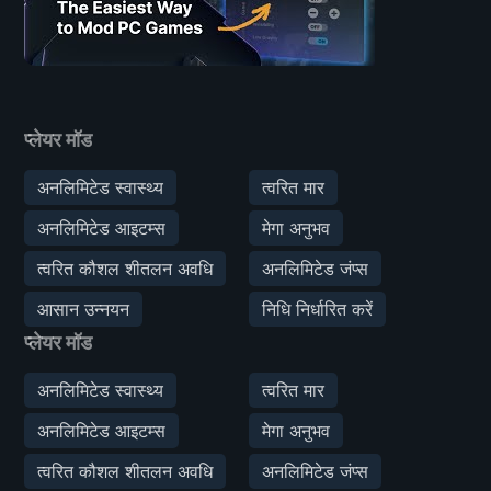
प्लेयर मॉड
अनलिमिटेड स्वास्थ्य
त्वरित मार
अनलिमिटेड आइटम्स
मेगा अनुभव
त्वरित कौशल शीतलन अवधि
अनलिमिटेड जंप्स
आसान उन्नयन
निधि निर्धारित करें
प्लेयर मॉड
अनलिमिटेड स्वास्थ्य
त्वरित मार
अनलिमिटेड आइटम्स
मेगा अनुभव
त्वरित कौशल शीतलन अवधि
अनलिमिटेड जंप्स