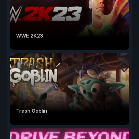
WWE 2K23
Trash Goblin