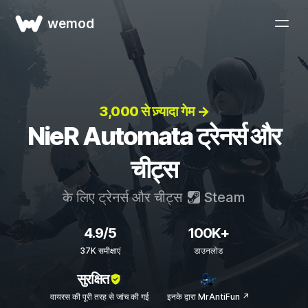
wemod
3,000 से ज़्यादा गेम →
NieR Automata ट्रेनर्स और
चीट्स
के लिए ट्रेनर्स और चीट्स
Steam
4.9/5
100K+
37K समीक्षाएं
डाउनलोड
सुरक्षित
वायरस की पूरी तरह से जांच की गई
इनके द्वारा MrAntiFun ↗