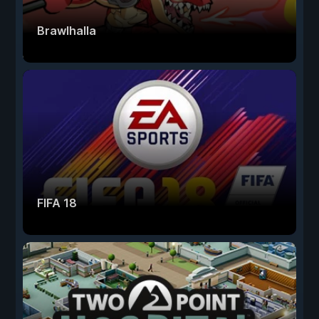
Brawlhalla
FIFA 18