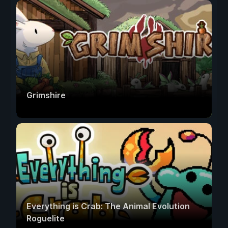
Grimshire
Everything is Crab: The Animal Evolution
Roguelite