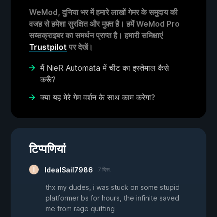
WeMod, दुनिया भर में हमारे लाखों गेमर के समुदाय की
वजह से हमेशा सुरक्षित और मुफ़्त है। हमें WeMod Pro
सब्सक्राइबर का समर्थन प्राप्त है। हमारी समिक्षाएं
Trustpilot
पर देखें।
मैं NieR Automata में चीट का इस्तेमाल कैसे
करूँ?
क्या यह मेरे गेम वर्शन के साथ काम करेगा?
टिप्पणियां
IdealSail7986
7 दिस.
thx my dudes, i was stuck on some stupid
platformer bs for hours, the infinite saved
me from rage quitting