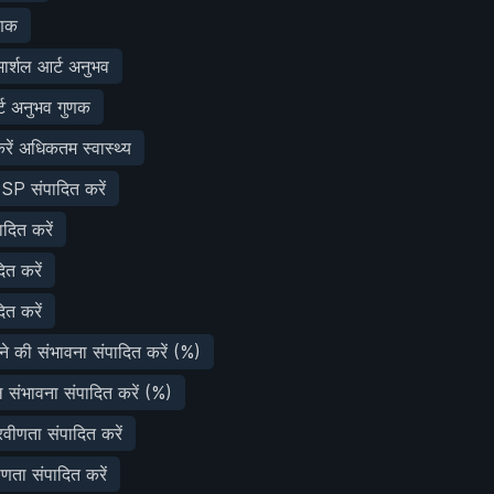
ुणक
ार्शल आर्ट अनुभव
्ट अनुभव गुणक
रें अधिकतम स्वास्थ्य
P संपादित करें
दित करें
दित करें
ित करें
े की संभावना संपादित करें (%)
 संभावना संपादित करें (%)
वीणता संपादित करें
वीणता संपादित करें