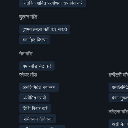
आंतरिक शक्ति प्रवीणता संपादित करें
दुश्मन मॉड
दुश्मन हमला नहीं कर सकते
वन-हिट किल्स
गेम मॉड
गेम स्पीड सेट करें
प्लेयर मॉड
इन्वेंट्री मॉ
अनलिमिटेड स्वास्थ्य
अनलिमिटे
असीमित एसपी
पैसा गुण
तिथि स्थिर करें
स्टैट्स मॉ
अधिकतम नैतिकता
असीमित 