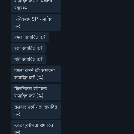
संपादित करें अधिकतम
स्वास्थ्य
अधिकतम SP संपादित
करें
हमला संपादित करें
रक्षा संपादित करें
गति संपादित करें
हमला करने की संभावना
संपादित करें (%)
क्रिटिकल संभावना
संपादित करें (%)
तलवार प्रवीणता संपादित
करें
ब्लेड प्रवीणता संपादित
करें