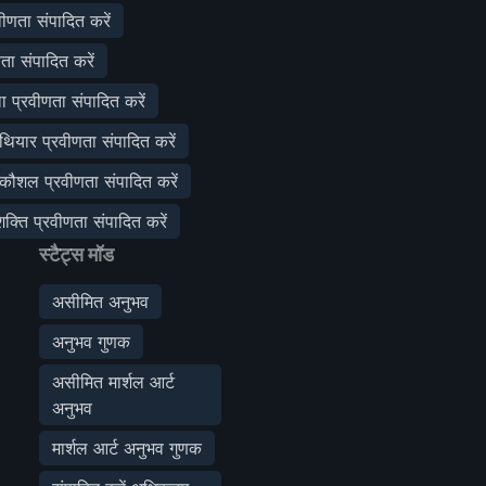
वीणता संपादित करें
णता संपादित करें
 प्रवीणता संपादित करें
हथियार प्रवीणता संपादित करें
 कौशल प्रवीणता संपादित करें
्ति प्रवीणता संपादित करें
स्टैट्स मॉड
असीमित अनुभव
अनुभव गुणक
असीमित मार्शल आर्ट
अनुभव
मार्शल आर्ट अनुभव गुणक