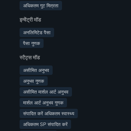
अधिकतम गुट मित्रता
इन्वेंट्री मॉड
अनलिमिटेड पैसा
पैसा गुणक
स्टैट्स मॉड
असीमित अनुभव
अनुभव गुणक
असीमित मार्शल आर्ट अनुभव
मार्शल आर्ट अनुभव गुणक
संपादित करें अधिकतम स्वास्थ्य
अधिकतम SP संपादित करें