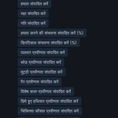
हमला संपादित करें
रक्षा संपादित करें
गति संपादित करें
हमला करने की संभावना संपादित करें (%)
क्रिटिकल संभावना संपादित करें (%)
तलवार प्रवीणता संपादित करें
ब्लेड प्रवीणता संपादित करें
मुट्ठी प्रवीणता संपादित करें
पैर प्रवीणता संपादित करें
विशेष कला प्रवीणता संपादित करें
छिपे हुए हथियार प्रवीणता संपादित करें
चिकित्सा कौशल प्रवीणता संपादित करें