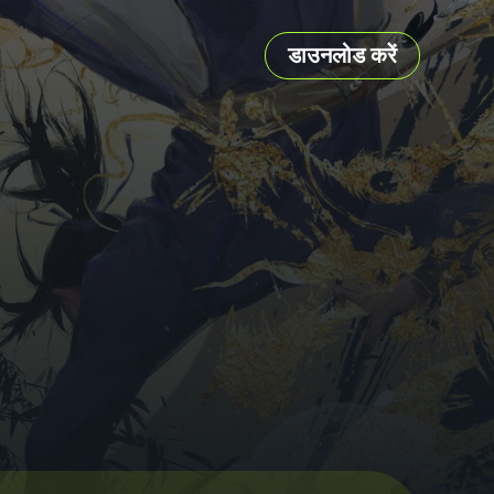
डाउनलोड करें