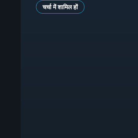
चर्चा में शामिल हों