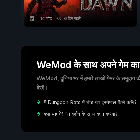
14 चीट
6 दिन पहले
WeMod के साथ अपने गेम का आ
WeMod, दुनिया भर में हमारे लाखों गेमर के समुदाय की
देखें।
मैं Dungeon Rats में चीट का इस्तेमाल कैसे करूँ?
क्या यह मेरे गेम वर्शन के साथ काम करेगा?