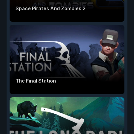
Space Pirates And Zombies 2
The Final Station