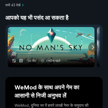
सभी 43 देखें
आपको यह भी पसंद आ सकता है
36 चीट
1 महीना पहले
WeMod के साथ अपने गेम का
आसानी से निजी अनुभव लें
WeMod, दुनिया भर में हमारे लाखों गेमर के समुदाय की