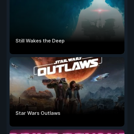
Still Wakes the Deep
Star Wars Outlaws