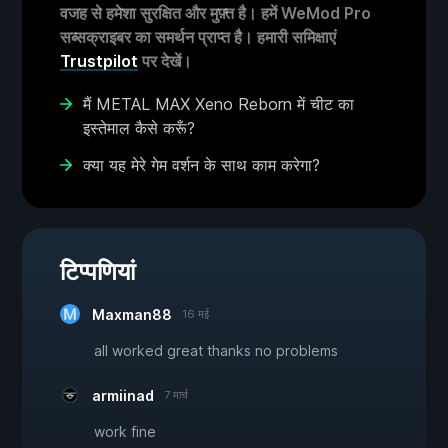
वजह से हमेशा सुरक्षित और मुफ़्त है। हमें WeMod Pro
सब्सक्राइबर का समर्थन प्राप्त है। हमारी समिक्षाएं
Trustpilot
पर देखें।
मैं METAL MAX Xeno Reborn में चीट का
इस्तेमाल कैसे करूँ?
क्या यह मेरे गेम वर्शन के साथ काम करेगा?
टिप्पणियां
Maxman88
16 मई
all worked great thanks no problems
armiinad
7 मार्च
work fine