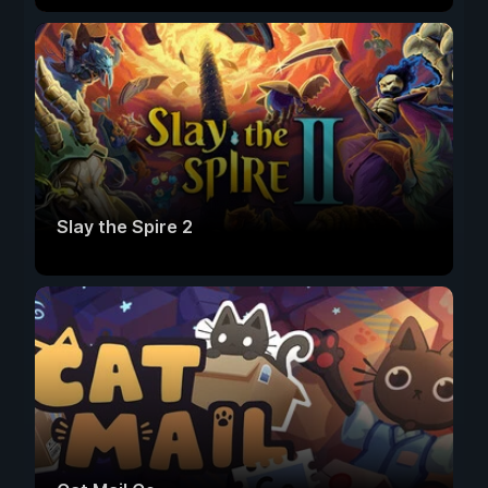
Slay the Spire 2