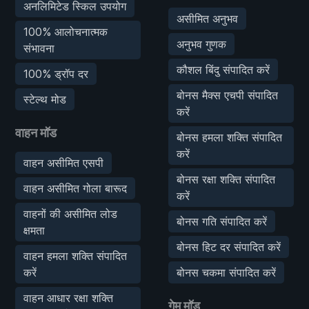
अनलिमिटेड स्किल उपयोग
असीमित अनुभव
100% आलोचनात्मक
अनुभव गुणक
संभावना
कौशल बिंदु संपादित करें
100% ड्रॉप दर
बोनस मैक्स एचपी संपादित
स्टेल्थ मोड
करें
वाहन मॉड
बोनस हमला शक्ति संपादित
करें
वाहन असीमित एसपी
बोनस रक्षा शक्ति संपादित
वाहन असीमित गोला बारूद
करें
वाहनों की असीमित लोड
बोनस गति संपादित करें
क्षमता
बोनस हिट दर संपादित करें
वाहन हमला शक्ति संपादित
करें
बोनस चकमा संपादित करें
वाहन आधार रक्षा शक्ति
गेम मॉड