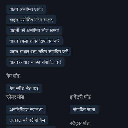
वाहन असीमित एसपी
वाहन असीमित गोला बारूद
वाहनों की असीमित लोड क्षमता
वाहन हमला शक्ति संपादित करें
वाहन आधार रक्षा शक्ति संपादित करें
वाहन आधार चकमा संपादित करें
गेम मॉड
गेम स्पीड सेट करें
प्लेयर मॉड
इन्वेंट्री मॉड
अनलिमिटेड स्वास्थ्य
संपादित सोना
तत्काल भरें एटीबी गेज
स्टैट्स मॉड