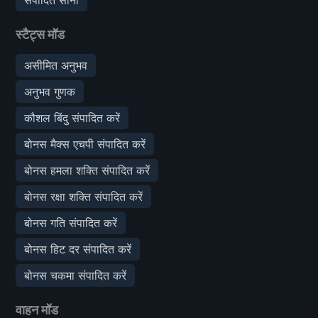
स्टैट्स मॉड
असीमित अनुभव
अनुभव गुणक
कौशल बिंदु संपादित करें
बोनस मैक्स एचपी संपादित करें
बोनस हमला शक्ति संपादित करें
बोनस रक्षा शक्ति संपादित करें
बोनस गति संपादित करें
बोनस हिट दर संपादित करें
बोनस चकमा संपादित करें
वाहन मॉड