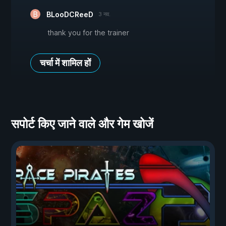
BLooDCReeD
3 नव.
thank you for the trainer
चर्चा में शामिल हों
सपोर्ट किए जाने वाले और गेम खोजें