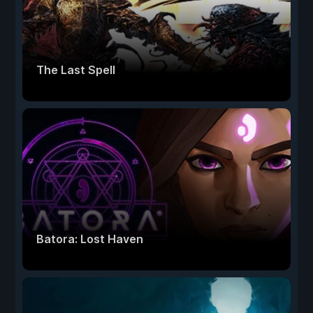
The Last Spell
Batora: Lost Haven