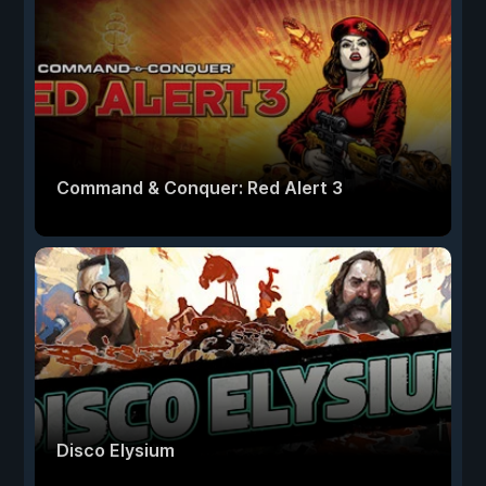
Command & Conquer: Red Alert 3
Disco Elysium