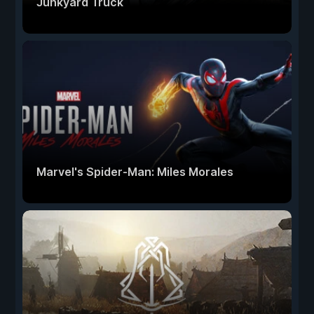
Junkyard Truck
Marvel's Spider-Man: Miles Morales