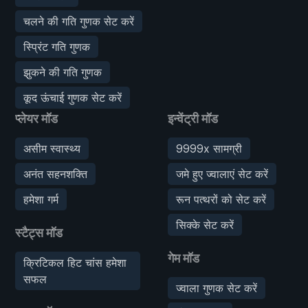
चलने की गति गुणक सेट करें
स्प्रिंट गति गुणक
झुकने की गति गुणक
कूद ऊंचाई गुणक सेट करें
प्लेयर मॉड
इन्वेंट्री मॉड
असीम स्वास्थ्य
9999x सामग्री
अनंत सहनशक्ति
जमे हुए ज्वालाएं सेट करें
हमेशा गर्म
रून पत्थरों को सेट करें
सिक्के सेट करें
स्टैट्स मॉड
गेम मॉड
क्रिटिकल हिट चांस हमेशा
सफल
ज्वाला गुणक सेट करें