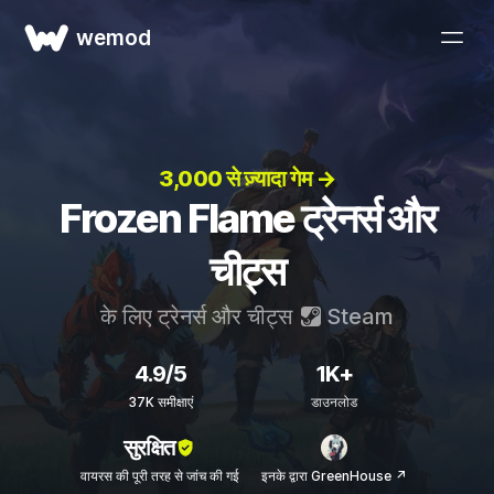
wemod
3,000 से ज़्यादा गेम →
Frozen Flame ट्रेनर्स और
चीट्स
के लिए ट्रेनर्स और चीट्स
Steam
4.9/5
1K+
37K समीक्षाएं
डाउनलोड
सुरक्षित
वायरस की पूरी तरह से जांच की गई
इनके द्वारा GreenHouse ↗