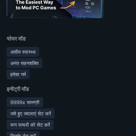
प्लेयर मॉड
असीम स्वास्थ्य
अनंत सहनशक्ति
हमेशा गर्म
इन्वेंट्री मॉड
9999x सामग्री
जमे हुए ज्वालाएं सेट करें
रून पत्थरों को सेट करें
सिक्के सेट करें