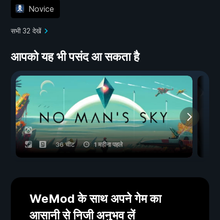
Novice
सभी 32 देखें
आपको यह भी पसंद आ सकता है
36 चीट
1 महीना पहले
WeMod के साथ अपने गेम का
आसानी से निजी अनुभव लें