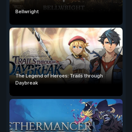
Bellwright
The Legend of Heroes: Trails through
Daybreak