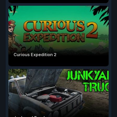
Curious Expedition 2