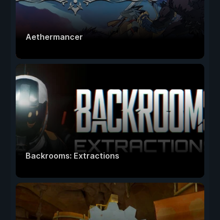
Aethermancer
Backrooms: Extractions