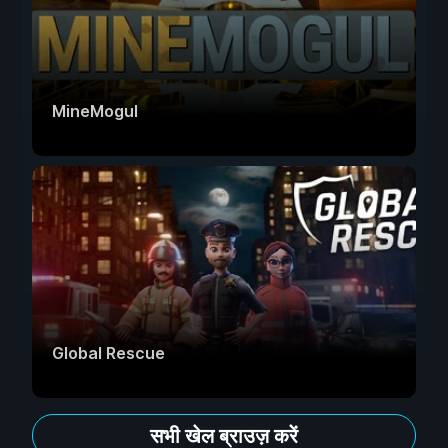
MineMogul
Global Rescue
सभी खेल ब्राउज़ करें