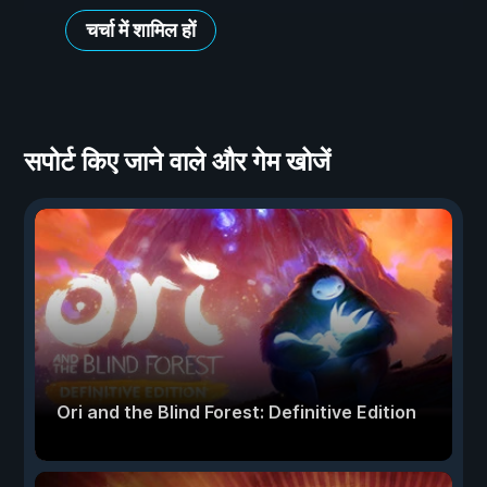
चर्चा में शामिल हों
सपोर्ट किए जाने वाले और गेम खोजें
Ori and the Blind Forest: Definitive Edition