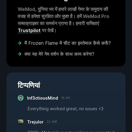
WeMod, दुनिया भर में हमारे लाखों गेमर के समुदाय की
वजह से हमेशा सुरक्षित और मुफ़्त है। हमें WeMod Pro
सब्सक्राइबर का समर्थन प्राप्त है। हमारी समिक्षाएं
Trustpilot
पर देखें।
मैं Frozen Flame में चीट का इस्तेमाल कैसे करूँ?
क्या यह मेरे गेम वर्शन के साथ काम करेगा?
टिप्पणियां
Inf3ctiousMind
18 अग.
Everything worked great, no issues <3
Trejulor
22 अप्रै.