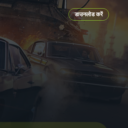
डाउनलोड करें