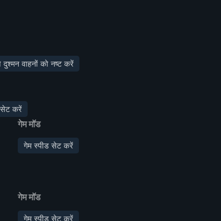
दुश्मन वाहनों को नष्ट करें
सेट करें
गेम मॉड
गेम स्पीड सेट करें
गेम मॉड
गेम स्पीड सेट करें