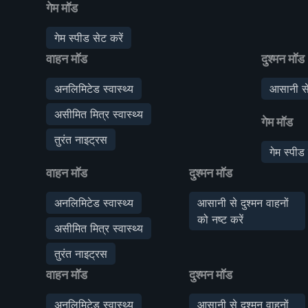
गेम मॉड
गेम स्पीड सेट करें
वाहन मॉड
दुश्मन मॉड
अनलिमिटेड स्वास्थ्य
आसानी से 
असीमित मित्र स्वास्थ्य
गेम मॉड
तुरंत नाइट्रस
गेम स्पीड 
वाहन मॉड
दुश्मन मॉड
अनलिमिटेड स्वास्थ्य
आसानी से दुश्मन वाहनों
को नष्ट करें
असीमित मित्र स्वास्थ्य
तुरंत नाइट्रस
वाहन मॉड
दुश्मन मॉड
अनलिमिटेड स्वास्थ्य
आसानी से दुश्मन वाहनों