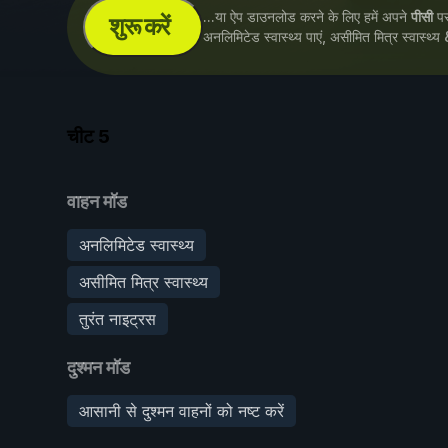
...या ऐप डाउनलोड करने के लिए हमें अपने
पीसी
पर 
शुरू करें
अनलिमिटेड स्वास्थ्य पाएं, असीमित मित्र स्वास्थ्य
चीट
5
वाहन मॉड
अनलिमिटेड स्वास्थ्य
असीमित मित्र स्वास्थ्य
तुरंत नाइट्रस
दुश्मन मॉड
आसानी से दुश्मन वाहनों को नष्ट करें