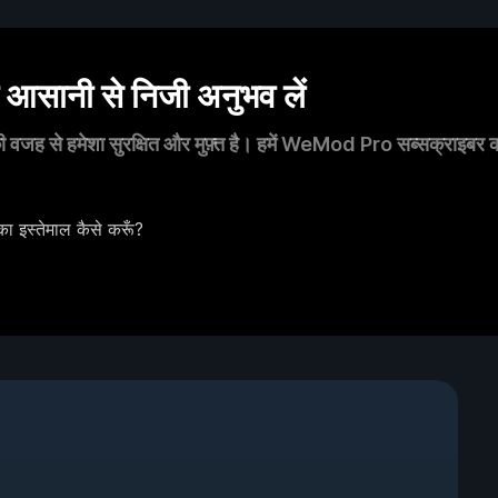
सानी से निजी अनुभव लें
 वजह से हमेशा सुरक्षित और मुफ़्त है। हमें WeMod Pro सब्सक्राइबर का स
स्तेमाल कैसे करूँ?