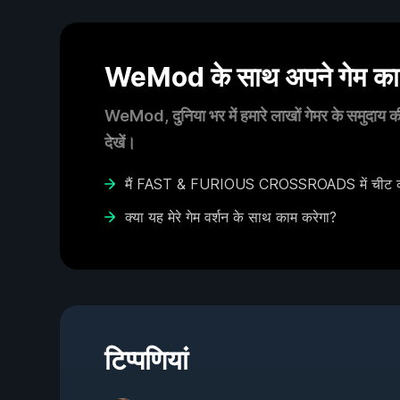
WeMod के साथ अपने गेम का आ
WeMod, दुनिया भर में हमारे लाखों गेमर के समुदाय की
देखें।
मैं FAST & FURIOUS CROSSROADS में चीट का इ
क्या यह मेरे गेम वर्शन के साथ काम करेगा?
टिप्पणियां