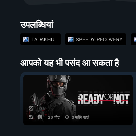
उपलब्धियां
TADAKHUL
SPEEDY RECOVERY
आपको यह भी पसंद आ सकता है
26 चीट
3 महीने पहले