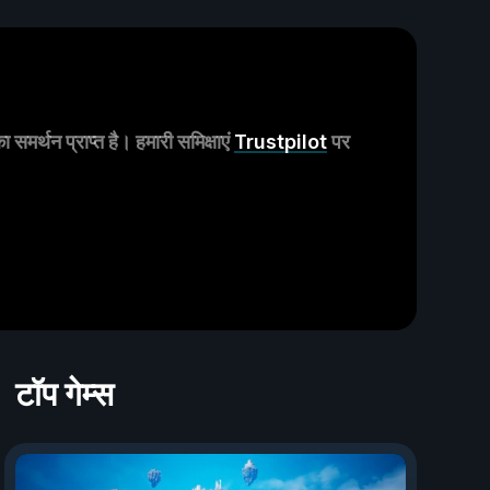
मर्थन प्राप्त है। हमारी समिक्षाएं
Trustpilot
पर
टॉप गेम्स